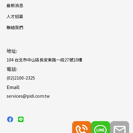
最新消息
人才招募
聯絡我們
地址:
104 台北市中山區長安東路一段27號10樓
電話:
(02)2100-2325
Email:
services@pidi.com.tw