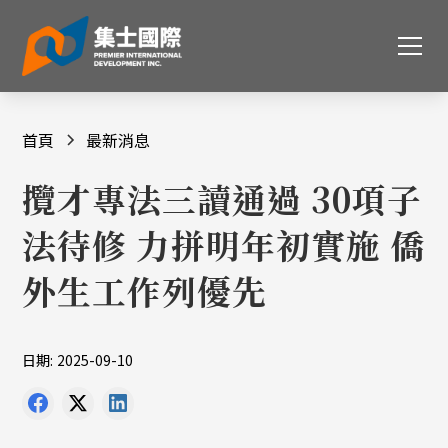
首頁
最新消息
攬才專法三讀通過 30項子
法待修 力拼明年初實施 僑
外生工作列優先
日期:
2025-09-10