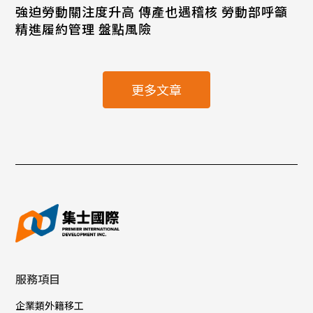
強迫勞動關注度升高 傳產也遇稽核 勞動部呼籲
精進履約管理 盤點風險
更多文章
服務項目
企業類外籍移工