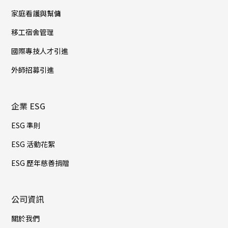
家庭看護與幫傭
移工宿舍管理
國際專技人才引進
外師招募引進
企業 ESG
ESG 準則
ESG 活動花絮
ESG 歷年慈善捐贈
公司資訊
關於我們