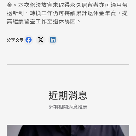
金。本次修法放寬未取得永久居留者亦可適用勞
退新制，轉換工作仍可持續累計退休金年資，提
高繼續留臺工作至退休誘因。
分享文章
近期消息
近期相關消息推薦