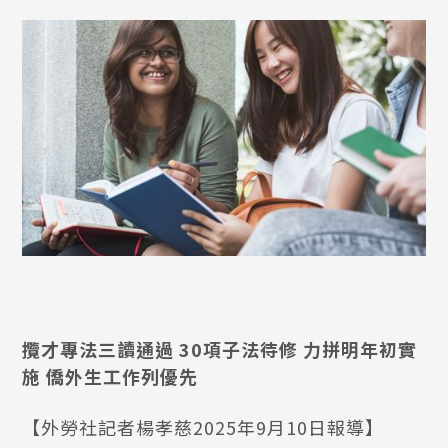
攬才專法三讀通過 30項子法待修 力拼明年初實
施 僑外生工作列優先
【外勞社記者楊孝慈2025年9月10日報導】