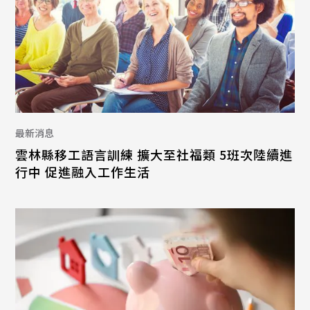
最新消息
雲林縣移工語言訓練 擴大至社福類 5班次陸續進
行中 促進融入工作生活