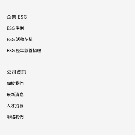
企業 ESG
ESG 準則
ESG 活動花絮
ESG 歷年慈善捐贈
公司資訊
關於我們
最新消息
人才招募
聯絡我們