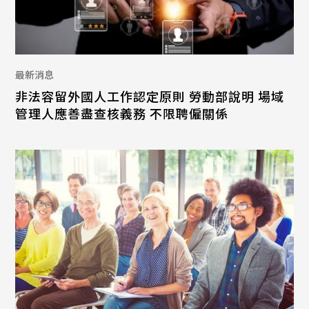
最新消息
非法容留外國人工作認定原則 勞動部說明 場域
管理人應善盡查核義務 不限聘僱關係