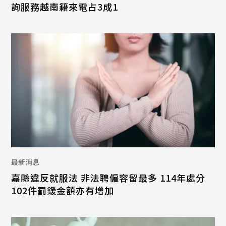
詢服務越南籍來電占3成1
最新消息
嘉縣違反就服法 非法聘僱容留最多 114年處分
102件罰鍰金額亦有增加