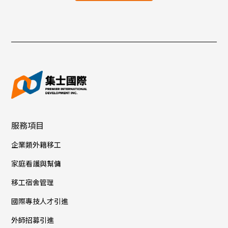
服務項目
企業類外籍移工
家庭看護與幫傭
移工宿舍管理
國際專技人才引進
外師招募引進