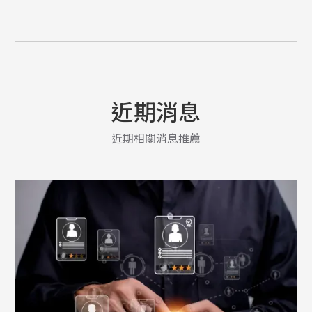
近期消息
近期相關消息推薦