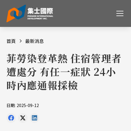
首頁
最新消息
菲勞染登革熱 住宿管理者
遭處分 有任一症狀 24小
時內應通報採檢
日期:
2025-09-12