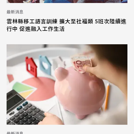
最新消息
雲林縣移工語言訓練 擴大至社福類 5班次陸續進
行中 促進融入工作生活
最新消息