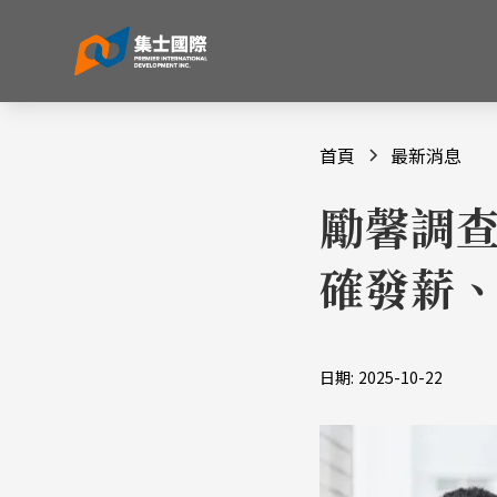
首頁
最新消息
勵馨調查
確發薪
日期:
2025-10-22