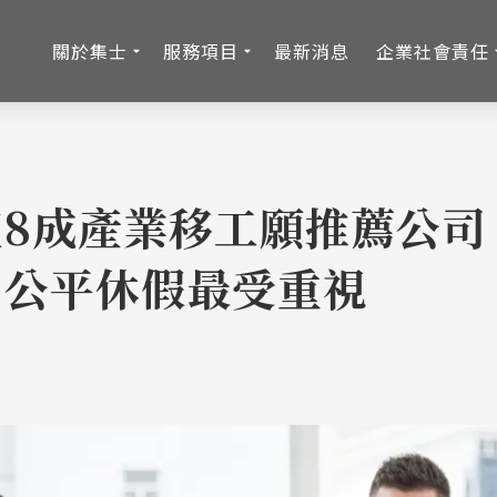
關於集士
服務項目
最新消息
企業社會責任
8成產業移工願推薦公司
、公平休假最受重視