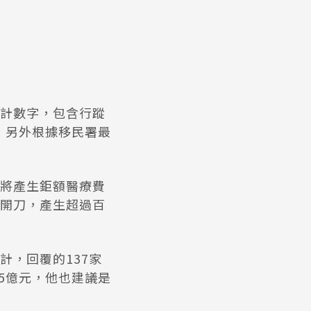
計數字，包含行蹤
)；另外根據移民署最
將產生鉅額醫療費
開刀，產生超過百
，回覆的137家
25億元，他也建議是