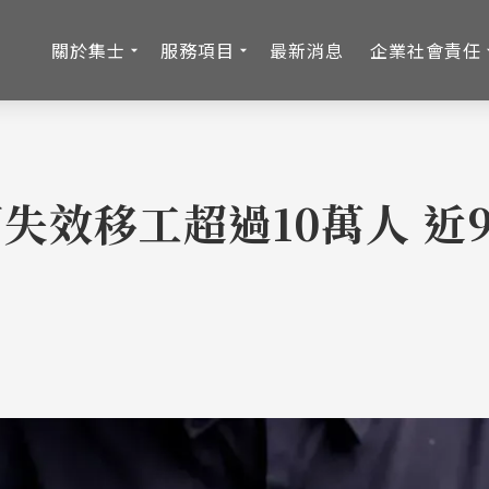
關於集士
服務項目
最新消息
企業社會責任
失效移工超過10萬人 近9