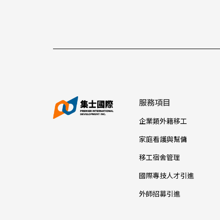
服務項目
企業類外籍移工
家庭看護與幫傭
移工宿舍管理
國際專技人才引進
外師招募引進