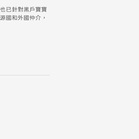
也已針對黑戶寶寶
源國和外國仲介，