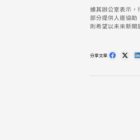
據其辦公室表示，
部分提供人道協助
則希望以未來新開
分享文章