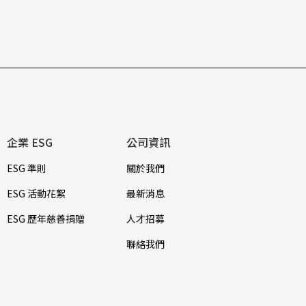
企業 ESG
公司資訊
ESG 準則
關於我們
ESG 活動花絮
最新消息
ESG 歷年慈善捐贈
人才招募
聯絡我們