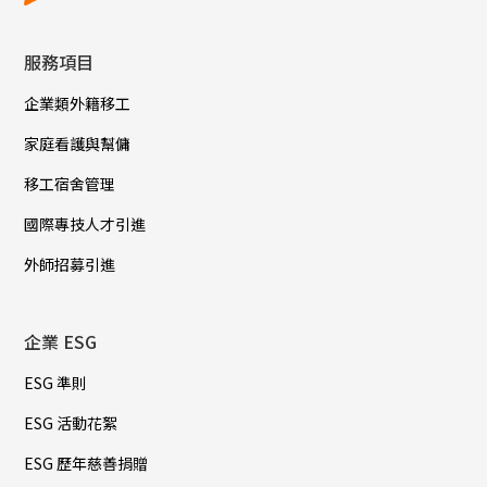
服務項目
企業類外籍移工
家庭看護與幫傭
移工宿舍管理
國際專技人才引進
外師招募引進
企業 ESG
ESG 準則
ESG 活動花絮
ESG 歷年慈善捐贈