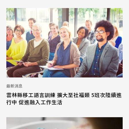
最新消息
雲林縣移工語言訓練 擴大至社福類 5班次陸續進
行中 促進融入工作生活