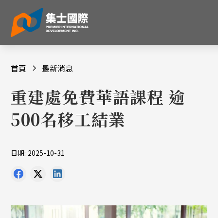
首頁
最新消息
重建處免費華語課程 逾
500名移工結業
日期:
2025-10-31