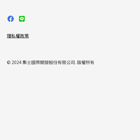
隱私權政策
© 2024 集士國際開發股份有限公司. 版權所有