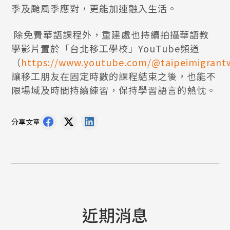
季及颱風季應對，更能加速融入生活。
除免費華語課程外，重建處也持續拍攝華語教
學影片置於「台北移工學校」YouTube頻道
（
https://www.youtube.com/@taipeimigrant
讓移工朋友在固定時數的課程結束之後，也能不
限場域及時間持續練習，保持學習語言的熱忱。
分享文章
近期消息