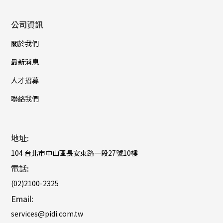
公司資訊
關於我們
最新消息
人才招募
聯絡我們
地址:
104 台北市中山區長安東路一段27號10樓
電話:
(02)2100-2325
Email:
services@pidi.com.tw