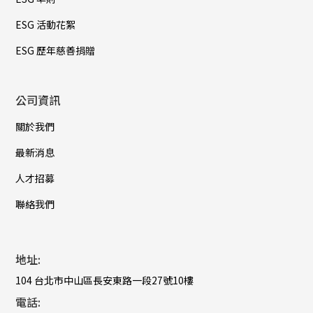
ESG 活動花絮
ESG 歷年慈善捐贈
公司資訊
關於我們
最新消息
人才招募
聯絡我們
地址:
104 台北市中山區長安東路一段27號10樓
電話: