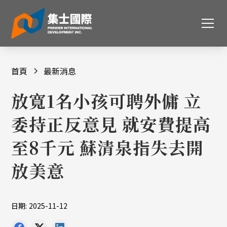
首頁
最新消息
放寬1名小孩可聘外傭 立
委持正反意見 就安費提高
至8千元 蘇清泉指失去開
放美意
日期:
2025-11-12