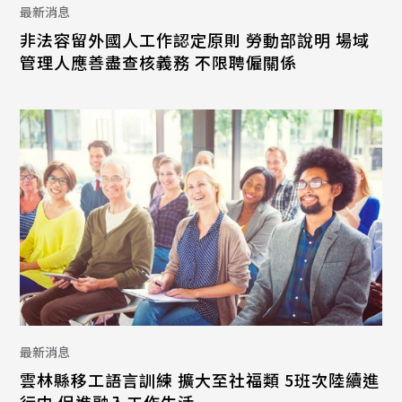
最新消息
非法容留外國人工作認定原則 勞動部說明 場域
管理人應善盡查核義務 不限聘僱關係
最新消息
雲林縣移工語言訓練 擴大至社福類 5班次陸續進