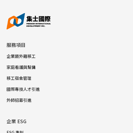
服務項目
企業類外籍移工
家庭看護與幫傭
移工宿舍管理
國際專技人才引進
外師招募引進
企業 ESG
ESG 準則