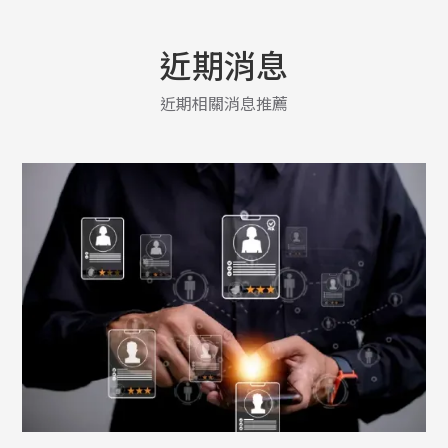
近期消息
近期相關消息推薦