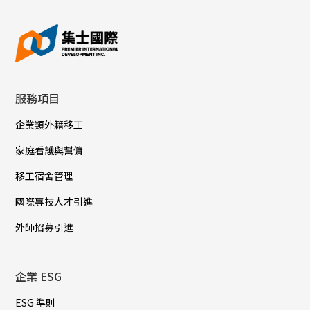
服務項目
企業類外籍移工
家庭看護與幫傭
移工宿舍管理
國際專技人才引進
外師招募引進
企業 ESG
ESG 準則