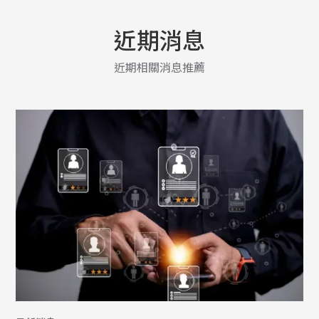
近期消息
近期相關消息推薦