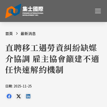
首頁
最新消息
直聘移工遇勞資糾紛缺媒
介協調 雇主協會籲建不適
任快速解約機制
日期:
2025-11-25