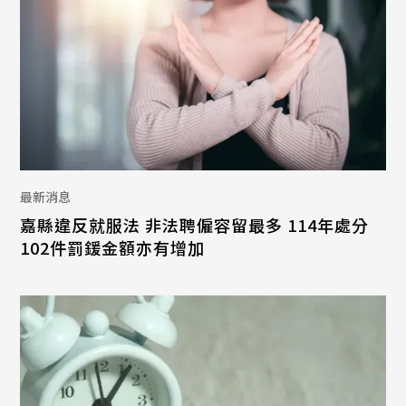
最新消息
嘉縣違反就服法 非法聘僱容留最多 114年處分
102件罰鍰金額亦有增加