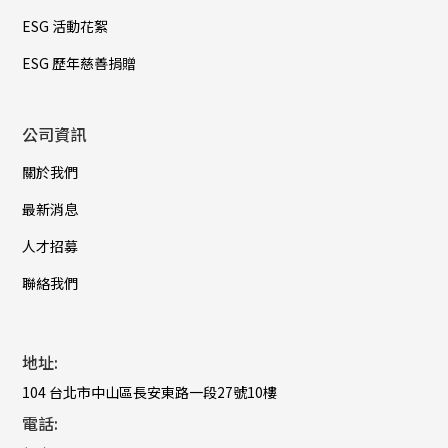
ESG 活動花絮
ESG 歷年慈善捐贈
公司資訊
關於我們
最新消息
人才招募
聯絡我們
地址:
104 台北市中山區長安東路一段27號10樓
電話: