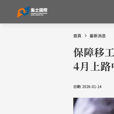
首頁
最新消息
保障移工
4月上路
日期:
2026-01-14