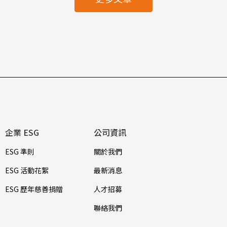
企業 ESG
公司資訊
ESG 準則
關於我們
ESG 活動花絮
最新消息
ESG 歷年慈善捐贈
人才招募
聯絡我們