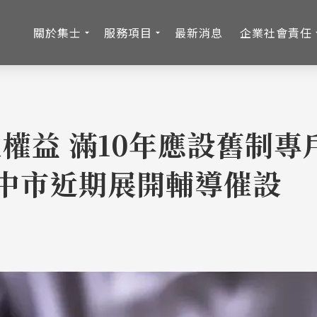
關於集士
服務項目
最新消息
企業社會責任
權益 滿10年應設舊制專
中市近期展開輔導催設