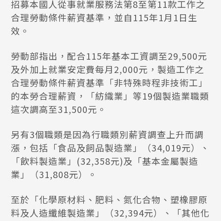
招募本國人從事就業服務法第8至第11款工作之
合理勞動條件薪資基準，並自115年1月1日生
效。
勞動部指出，配合115年基本工資調至29,500元
及外加上就業安定費每月2,000元，製造工作之
合理勞動條件薪資基準「非特殊時程非技術工」
的本勞合理薪資，「紡織業」等19個製造業職類
這次調高至31,500元。
另有3個職類是因為行職類別薪資調查上升而調
漲，包括「食品及飼品製造業」（34,019元）、
「飲料製造業」(32,358元)及「基本金屬製造
業」（31,808元）。
至於「化學原材料、肥料、氮化合物、塑橡膠原
料及人造纖維製造業」（32,394元）、「其他化