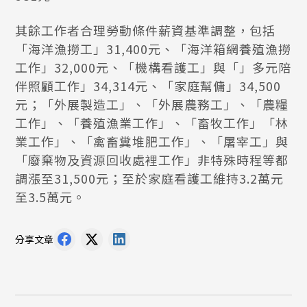
其餘工作者合理勞動條件薪資基準調整，包括
「海洋漁撈工」31,400元、「海洋箱網養殖漁撈
工作」32,000元、「機構看護工」與「」多元陪
伴照顧工作」34,314元、「家庭幫傭」34,500
元；「外展製造工」、「外展農務工」、「農糧
工作」、「養殖漁業工作」、「畜牧工作」「林
業工作」、「禽畜糞堆肥工作」、「屠宰工」與
「廢棄物及資源回收處裡工作」非特殊時程等都
調漲至31,500元；至於家庭看護工維持3.2萬元
至3.5萬元。
分享文章