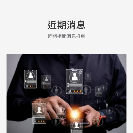
近期消息
近期相關消息推薦