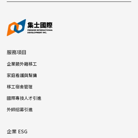
服務項目
企業類外籍移工
家庭看護與幫傭
移工宿舍管理
國際專技人才引進
外師招募引進
企業 ESG