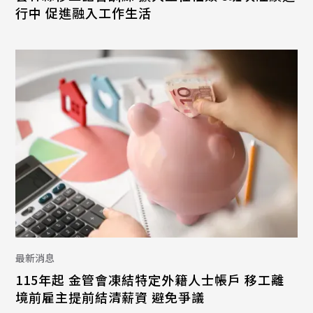
行中 促進融入工作生活
最新消息
115年起 金管會凍結特定外籍人士帳戶 移工離
境前雇主提前結清薪資 避免爭議