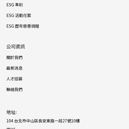
ESG 準則
ESG 活動花絮
ESG 歷年慈善捐贈
公司資訊
關於我們
最新消息
人才招募
聯絡我們
地址:
104 台北市中山區長安東路一段27號10樓