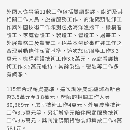
外國人從事第11款工作包括雙語翻譯、廚師及其
相關工作人員，旅宿服務工作、商港碼頭裝卸工
作與外國技術工作類別包括海洋漁撈工、機構看
護工、家庭看護工、製造工、營造工、屠宰工、
外展農務工及農業工。招募本勞從事前述工作之
合理勞動條件薪資基準，這次旅宿服務工作3.3
萬元、機構看護技術工作3.6萬元、家庭看護技
術工作3.5萬元維持，其餘製造、營造等工作多
有調漲。
115年合理薪資基準，這次調漲雙語翻譯為新台
幣3.5萬元至3.8萬元，廚師的相關工作人員
30,369元，屠宰技術工作4萬元、外展農務技術
工作3.5萬元等，另新增多元陪伴照顧服務技術
工作3.6萬元，與商港碼頭貨物裝卸集散工作4萬
581元。