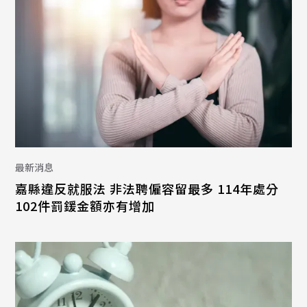
最新消息
嘉縣違反就服法 非法聘僱容留最多 114年處分
102件罰鍰金額亦有增加