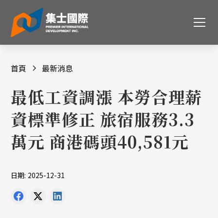
首頁
最新消息
最低工資調漲 本勞合理薪
資標準修正 旅宿服務3.3
萬元 商港碼頭40,581元
日期:
2025-12-31