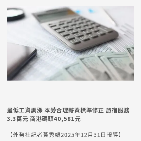
最低工資調漲 本勞合理薪資標準修正 旅宿服務
3.3萬元 商港碼頭40,581元
【外勞社記者黃秀娟2025年12月31日報導】