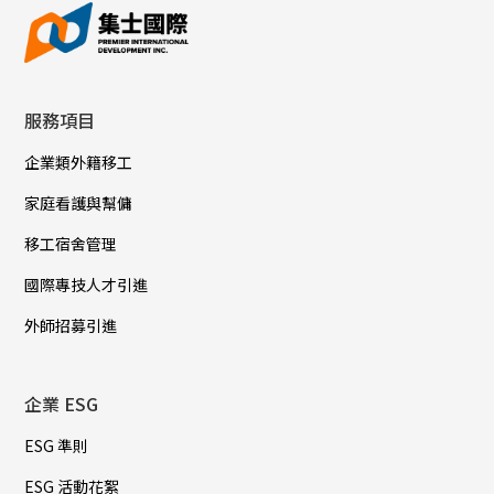
服務項目
企業類外籍移工
家庭看護與幫傭
移工宿舍管理
國際專技人才引進
外師招募引進
企業 ESG
ESG 準則
ESG 活動花絮