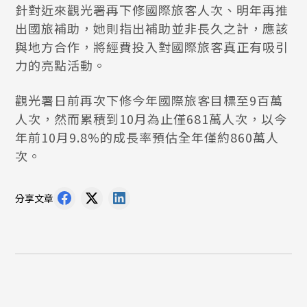
針對近來觀光署再下修國際旅客人次、明年再推
出國旅補助，她則指出補助並非長久之計，應該
與地方合作，將經費投入對國際旅客真正有吸引
力的亮點活動。
觀光署日前再次下修今年國際旅客目標至9百萬
人次，然而累積到10月為止僅681萬人次，以今
年前10月9.8%的成長率預估全年僅約860萬人
次。
分享文章