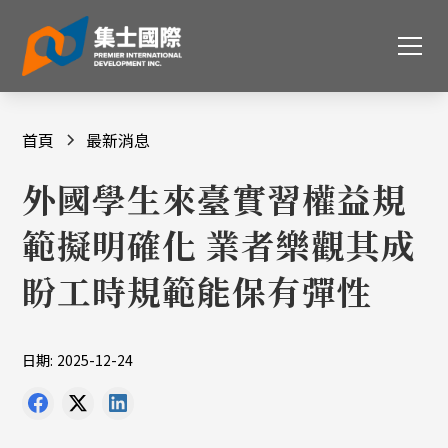
首頁
最新消息
外國學生來臺實習權益規
範擬明確化 業者樂觀其成
盼工時規範能保有彈性
日期:
2025-12-24