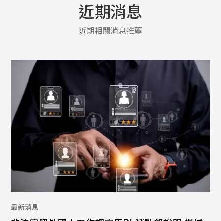
近期消息
近期相關消息推薦
最新消息