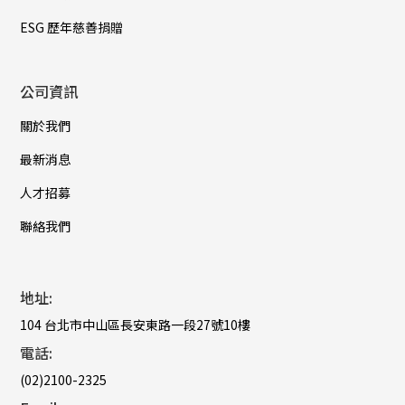
ESG 歷年慈善捐贈
公司資訊
關於我們
最新消息
人才招募
聯絡我們
地址:
104 台北市中山區長安東路一段27號10樓
電話:
(02)2100-2325