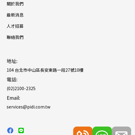
關於我們
最新消息
人才招募
聯絡我們
地址:
104 台北市中山區長安東路一段27號10樓
電話:
(02)2100-2325
Email:
services@pidi.com.tw