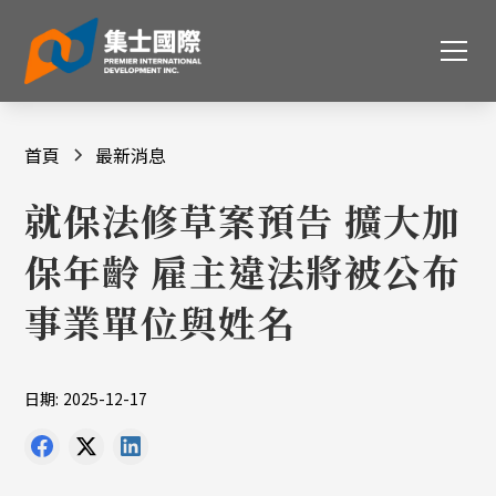
首頁
最新消息
就保法修草案預告 擴大加
保年齡 雇主違法將被公布
事業單位與姓名
日期:
2025-12-17