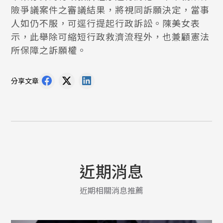
險爭議案件之審議結果，將視同訴願決定，當事
人如仍不服，可逕行提起行政訴訟。陳美女表
示，此舉除可縮短行政救濟流程外，也兼顧憲法
所保障之訴願權。
分享文章
近期消息
近期相關消息推薦