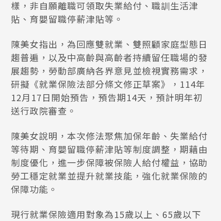
樣，非自願離職可領取失業給付、職訓生活津
貼、育嬰留職停薪津貼等。
陳美女指出，為回應雙就業、雙照顧家庭型態日
趨普遍，以及中高齡與高齡者持續留任職場的發
展趨勢，勞動部廣納各界意見並檢視實務需求，
研擬《就業保險法部分條文修正草案》，114年
12月17日開始預告，預告期14天，預計明年初
送行政院審查。
陳美女說明，本次修法聚焦加保年齡、失業給付
等待期、育嬰留職停薪津貼等制度調整，期藉由
制度優化，進一步保障被保險人給付權益，協助
勞工穩定就業並提升就業技能，強化就業保險的
保障功能。
現行就業保險適用對象為15歲以上、65歲以下