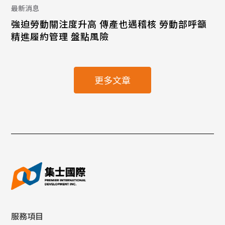
最新消息
強迫勞動關注度升高 傳產也遇稽核 勞動部呼籲
精進履約管理 盤點風險
更多文章
服務項目