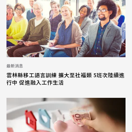
最新消息
雲林縣移工語言訓練 擴大至社福類 5班次陸續進
行中 促進融入工作生活