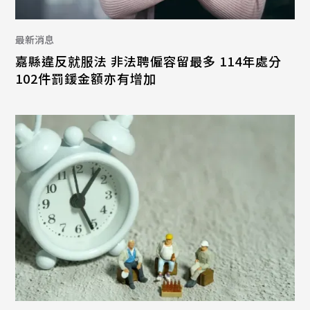
最新消息
嘉縣違反就服法 非法聘僱容留最多 114年處分
102件罰鍰金額亦有增加