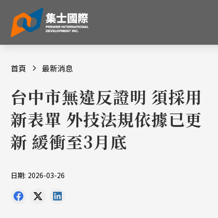
首頁
最新消息
台中市無違反證明 須採用
新表單 外技法規依據已更
新 緩衝至3月底
日期:
2026-03-26