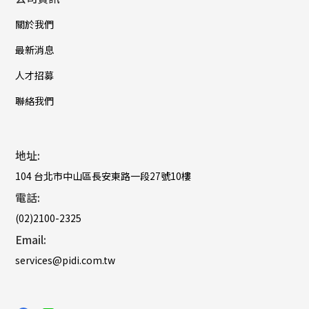
關於我們
最新消息
人才招募
聯絡我們
地址:
104 台北市中山區長安東路一段27號10樓
電話:
(02)2100-2325
Email:
services@pidi.com.tw