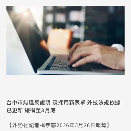
台中市無違反證明 須採用新表單 外技法規依據
已更新 緩衝至3月底
【外勞社記者楊孝慈2026年3月26日報導】