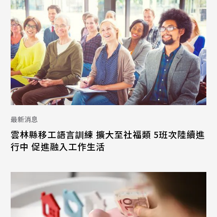
最新消息
雲林縣移工語言訓練 擴大至社福類 5班次陸續進
行中 促進融入工作生活