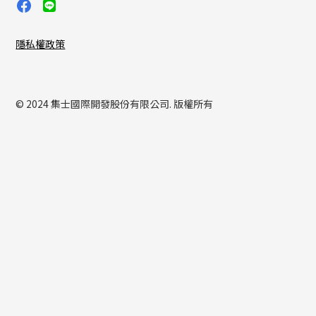
隱私權政策
© 2024 集士國際開發股份有限公司. 版權所有