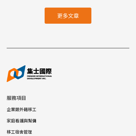
更多文章
服務項目
企業類外籍移工
家庭看護與幫傭
移工宿舍管理