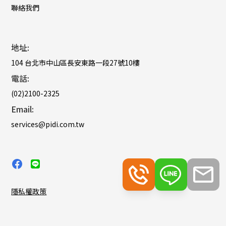
聯絡我們
地址:
104 台北市中山區長安東路一段27號10樓
電話:
(02)2100-2325
Email:
services@pidi.com.tw
隱私權政策