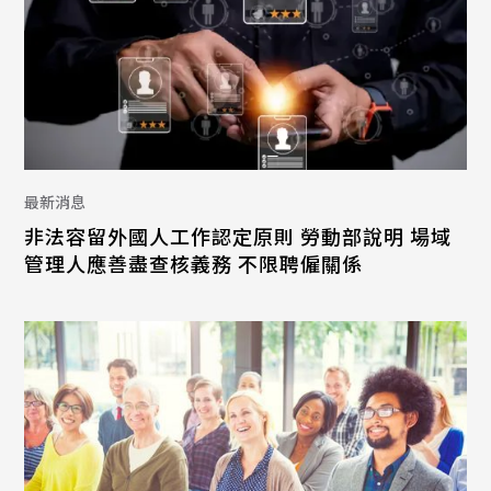
最新消息
非法容留外國人工作認定原則 勞動部說明 場域
管理人應善盡查核義務 不限聘僱關係