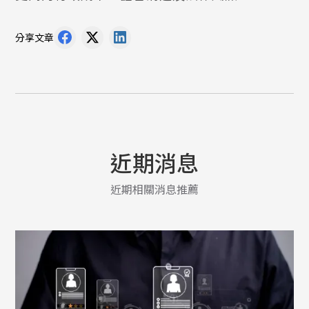
分享文章
近期消息
近期相關消息推薦