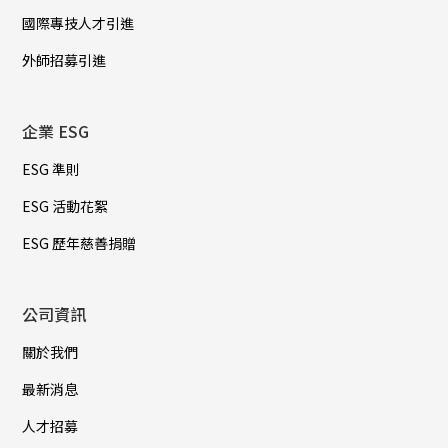
國際專技人才引進
外師招募引進
企業 ESG
ESG 準則
ESG 活動花絮
ESG 歷年慈善捐贈
公司資訊
關於我們
最新消息
人才招募