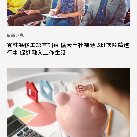
最新消息
雲林縣移工語言訓練 擴大至社福類 5班次陸續進
行中 促進融入工作生活