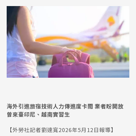
海外引進旅宿技術人力傳進度卡關 業者盼開放
曾來臺印尼、越南實習生
【外勞社記者劉達寬2026年5月12日報導】