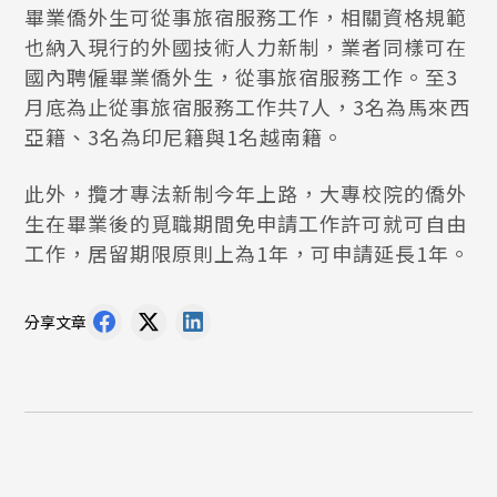
畢業僑外生可從事旅宿服務工作，相關資格規範
也納入現行的外國技術人力新制，業者同樣可在
國內聘僱畢業僑外生，從事旅宿服務工作。至3
月底為止從事旅宿服務工作共7人，3名為馬來西
亞籍、3名為印尼籍與1名越南籍。
此外，攬才專法新制今年上路，大專校院的僑外
生在畢業後的覓職期間免申請工作許可就可自由
工作，居留期限原則上為1年，可申請延長1年。
分享文章