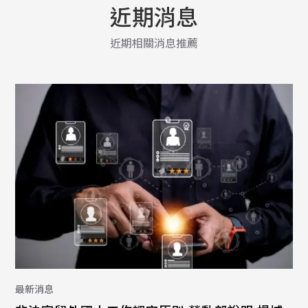
近期消息
近期相關消息推薦
最新消息