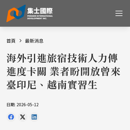
首頁
最新消息
海外引進旅宿技術人力傳
進度卡關 業者盼開放曾來
臺印尼、越南實習生
日期:
2026-05-12