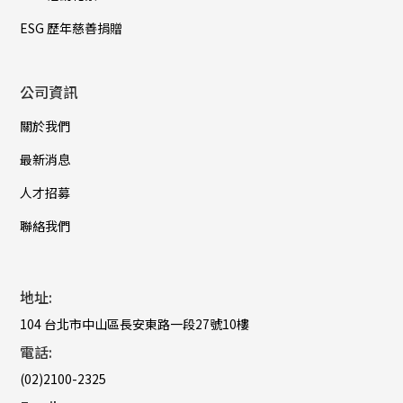
ESG 歷年慈善捐贈
公司資訊
關於我們
最新消息
人才招募
聯絡我們
地址:
104 台北市中山區長安東路一段27號10樓
電話:
(02)2100-2325