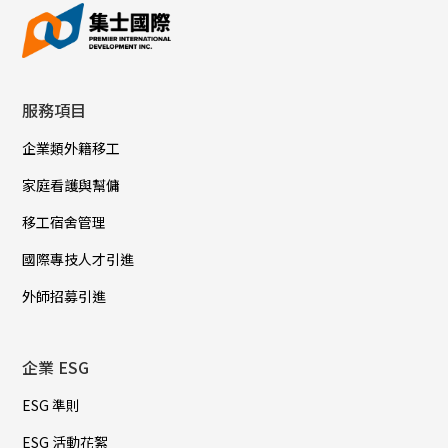
服務項目
企業類外籍移工
家庭看護與幫傭
移工宿舍管理
國際專技人才引進
外師招募引進
企業 ESG
ESG 準則
ESG 活動花絮