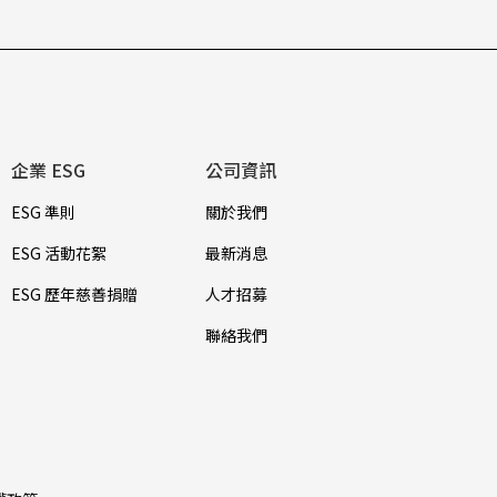
企業 ESG
公司資訊
ESG 準則
關於我們
ESG 活動花絮
最新消息
ESG 歷年慈善捐贈
人才招募
聯絡我們