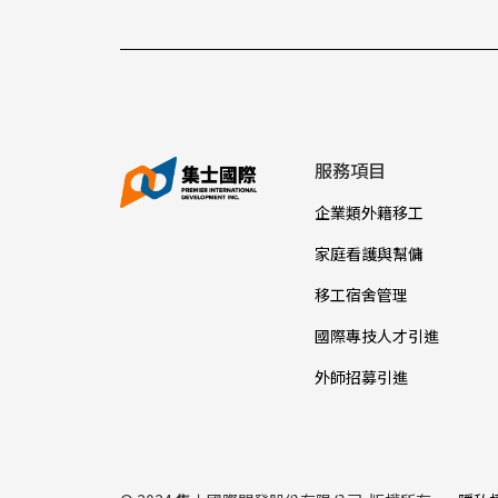
服務項目
企業類外籍移工
家庭看護與幫傭
移工宿舍管理
國際專技人才引進
外師招募引進