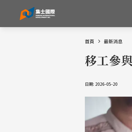
首頁
最新消息
移工參與
日期:
2026-05-20