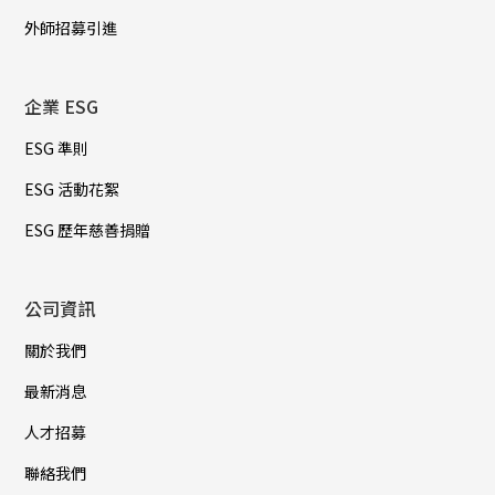
外師招募引進
企業 ESG
ESG 準則
ESG 活動花絮
ESG 歷年慈善捐贈
公司資訊
關於我們
最新消息
人才招募
聯絡我們