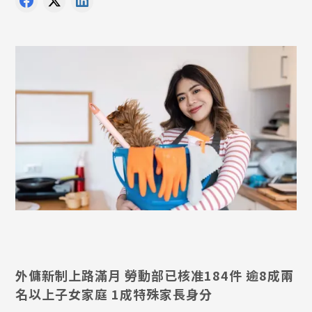
外傭新制上路滿月 勞動部已核准184件 逾8成兩
名以上子女家庭 1成特殊家長身分