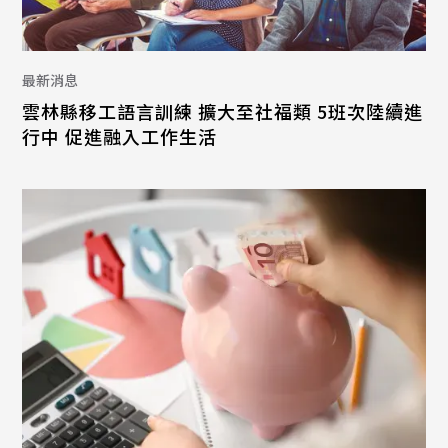
最新消息
雲林縣移工語言訓練 擴大至社福類 5班次陸續進
行中 促進融入工作生活