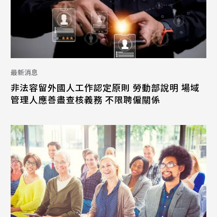
最新消息
非法容留外國人工作認定原則 勞動部說明 場域
管理人應善盡查核義務 不限聘僱關係