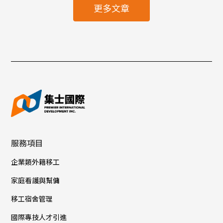
更多文章
服務項目
企業類外籍移工
家庭看護與幫傭
移工宿舍管理
國際專技人才引進