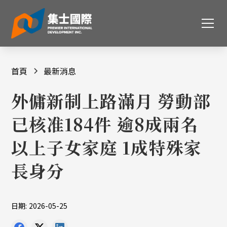
首頁
最新消息
外傭新制上路滿月 勞動部
已核准184件 逾8成兩名
以上子女家庭 1成特殊家
長身分
日期:
2026-05-25