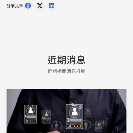
分享文章
近期消息
近期相關消息推薦