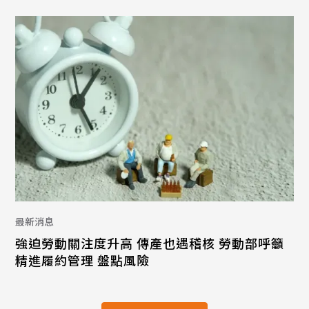
最新消息
強迫勞動關注度升高 傳產也遇稽核 勞動部呼籲
精進履約管理 盤點風險