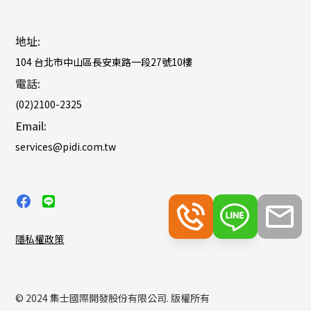
地址:
104 台北市中山區長安東路一段27號10樓
電話:
(02)2100-2325
Email:
services@pidi.com.tw
隱私權政策
© 2024 集士國際開發股份有限公司. 版權所有