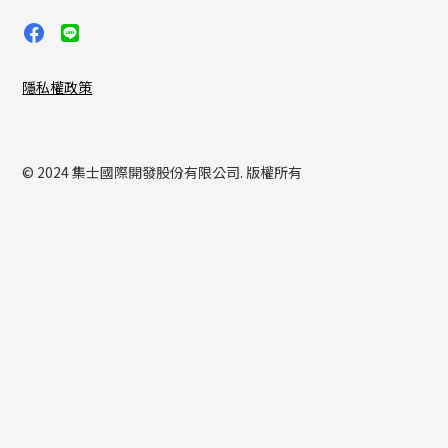
隱私權政策
© 2024 集士國際開發股份有限公司. 版權所有