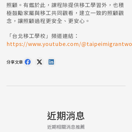
照顧。有鑑於此，課程除提供移工學習外，也積
極鼓勵家屬與移工共同觀看，建立一致的照顧觀
念，讓照顧過程更安全、更安心。
「台北移工學校」頻道連結：
https://www.youtube.com/@taipeimigrantwo
分享文章
近期消息
近期相關消息推薦