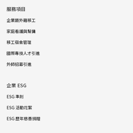
服務項目
企業類外籍移工
家庭看護與幫傭
移工宿舍管理
國際專技人才引進
外師招募引進
企業 ESG
ESG 準則
ESG 活動花絮
ESG 歷年慈善捐贈