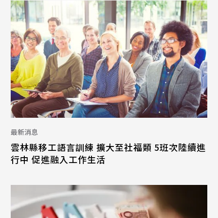
最新消息
雲林縣移工語言訓練 擴大至社福類 5班次陸續進
行中 促進融入工作生活