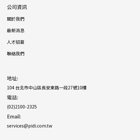
公司資訊
關於我們
最新消息
人才招募
聯絡我們
地址:
104 台北市中山區長安東路一段27號10樓
電話:
(02)2100-2325
Email:
services@pidi.com.tw