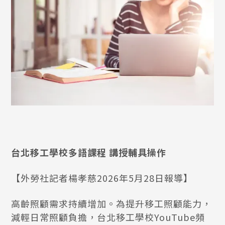
台北移工學校多語課程 講授輔具操作
【外勞社記者楊孝慈2026年5月28日報導】
高齡照顧需求持續增加。為提升移工照顧能力，
減輕日常照顧負擔，台北移工學校YouTube頻