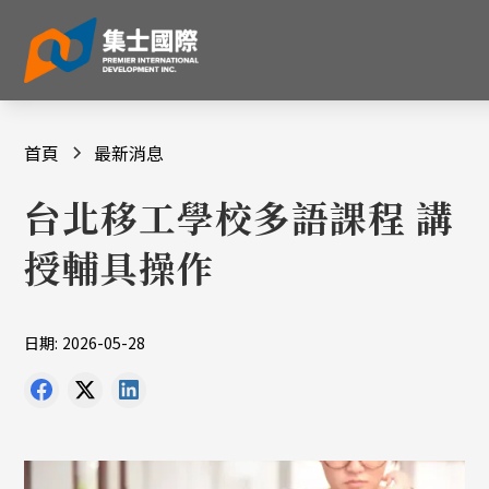
首頁
最新消息
台北移工學校多語課程 講
授輔具操作
日期:
2026-05-28