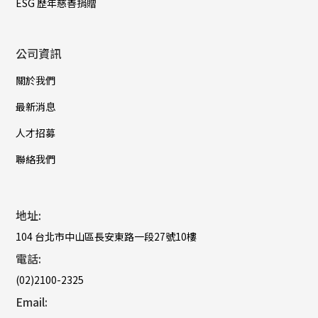
ESG 歷年慈善捐贈
公司資訊
關於我們
最新消息
人才招募
聯絡我們
地址:
104 台北市中山區長安東路一段27號10樓
電話:
(02)2100-2325
Email: