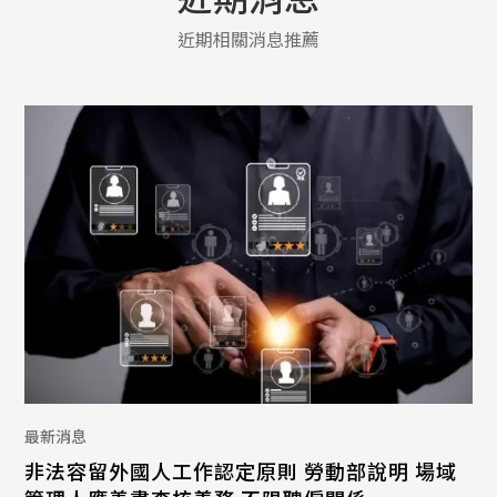
近期相關消息推薦
最新消息
非法容留外國人工作認定原則 勞動部說明 場域