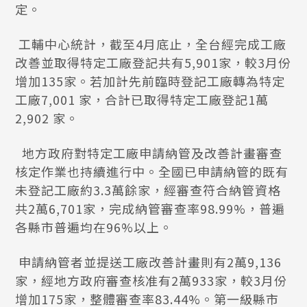
定。
工輔中心統計，截至4月底止，全台經完成工廠
改善並取得特定工廠登記共有5,901家，較3月份
增加135家。若加計先前臨時登記工廠轉為特定
工廠7,001 家，合計已取得特定工廠登記1萬
2,902 家。
地方政府對特定工廠申請納管及改善計畫審查
核定作業也持續進行中。全國已申請納管的既有
未登記工廠約3.3萬餘家，經審查符合納管資格
共2萬6,701家，完成納管審查率98.99%，普遍
各縣市普遍均在96%以上。
申請納管者並提送工廠改善計畫則有2萬9,136
家，經地方政府審查核准有2萬933家，較3月份
增加175家，整體審查率83.44%。第一級縣市