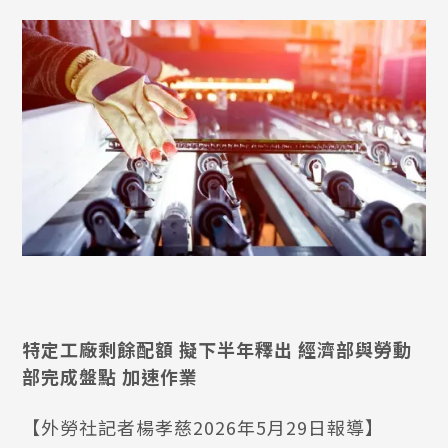
特定工廠剩餘配額 擬下半年釋出 經濟部與勞動
部完成盤點 加速作業
【外勞社記者楊孝慈2026年5月29日報導】