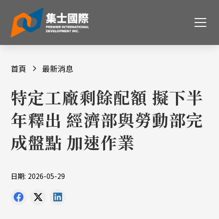
首頁
最新消息
特定工廠剩餘配額 擬下半
年釋出 經濟部與勞動部完
成盤點 加速作業
日期:
2026-05-29