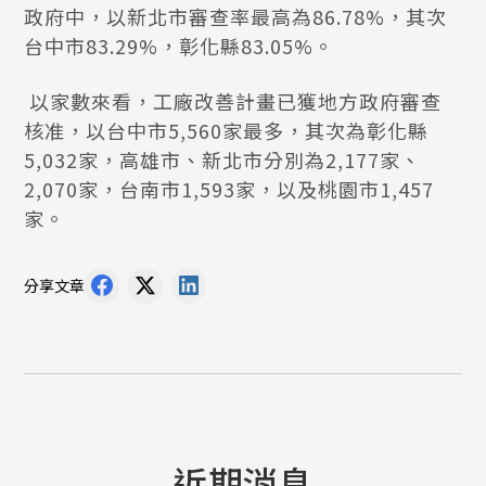
政府中，以新北市審查率最高為86.78%，其次
台中市83.29%，彰化縣83.05%。
以家數來看，工廠改善計畫已獲地方政府審查
核准，以台中市5,560家最多，其次為彰化縣
5,032家，高雄市、新北市分別為2,177家、
2,070家，台南市1,593家，以及桃園市1,457
家。
分享文章
近期消息