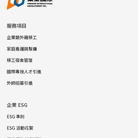
服務項目
企業類外籍移工
家庭看護與幫傭
移工宿舍管理
國際專技人才引進
外師招募引進
企業 ESG
ESG 準則
ESG 活動花絮