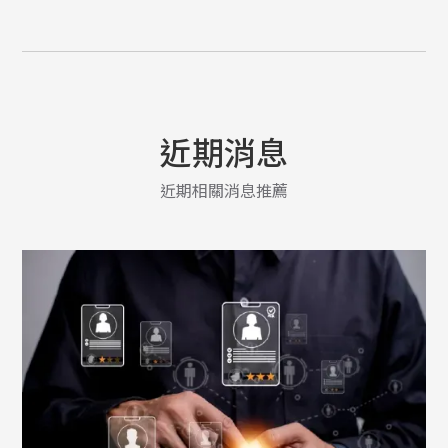
近期消息
近期相關消息推薦