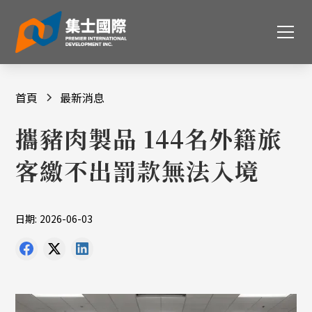
首頁
最新消息
攜豬肉製品 144名外籍旅
客繳不出罰款無法入境
日期:
2026-06-03