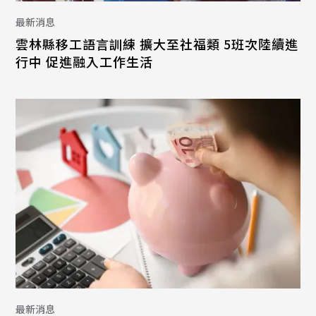
最新消息
雲林縣移工語言訓練 擴大至社福類 5班次陸續進
行中 促進融入工作生活
最新消息