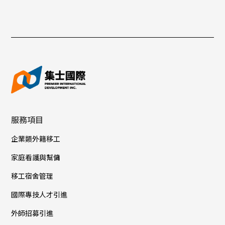
服務項目
企業類外籍移工
家庭看護與幫傭
移工宿舍管理
國際專技人才引進
外師招募引進