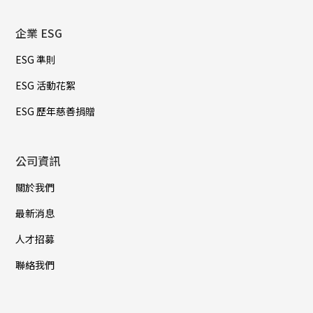
企業 ESG
ESG 準則
ESG 活動花絮
ESG 歷年慈善捐贈
公司資訊
關於我們
最新消息
人才招募
聯絡我們