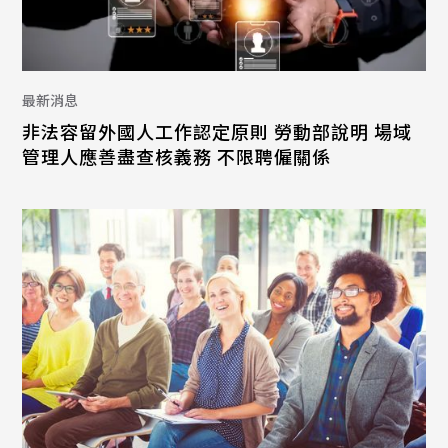
最新消息
非法容留外國人工作認定原則 勞動部說明 場域
管理人應善盡查核義務 不限聘僱關係