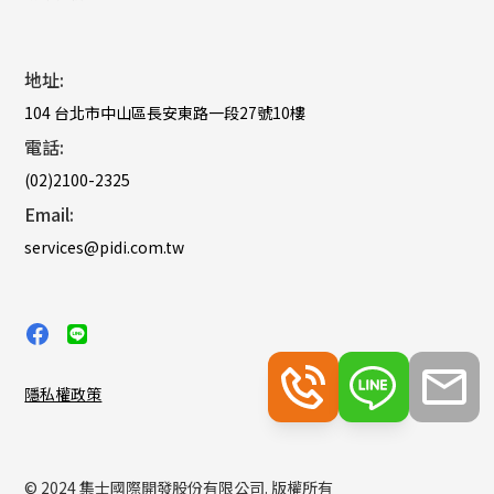
地址:
104 台北市中山區長安東路一段27號10樓
電話:
(02)2100-2325
Email:
services@pidi.com.tw
隱私權政策
© 2024 集士國際開發股份有限公司. 版權所有