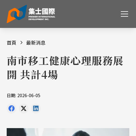
首頁
最新消息
南市移工健康心理服務展
開 共計4場
日期:
2026-06-05