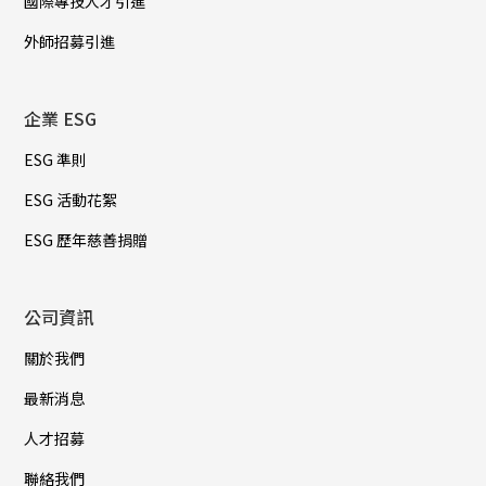
國際專技人才引進
外師招募引進
企業 ESG
ESG 準則
ESG 活動花絮
ESG 歷年慈善捐贈
公司資訊
關於我們
最新消息
人才招募
聯絡我們