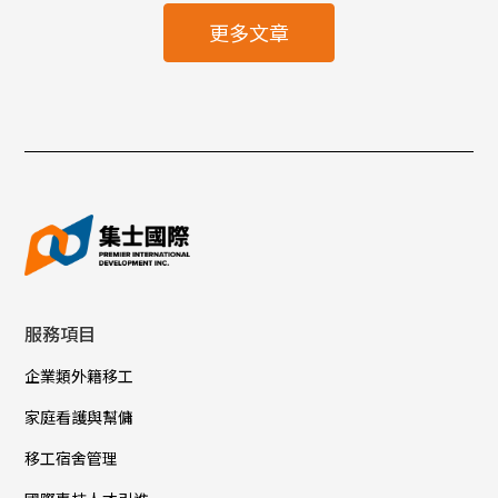
更多文章
服務項目
企業類外籍移工
家庭看護與幫傭
移工宿舍管理