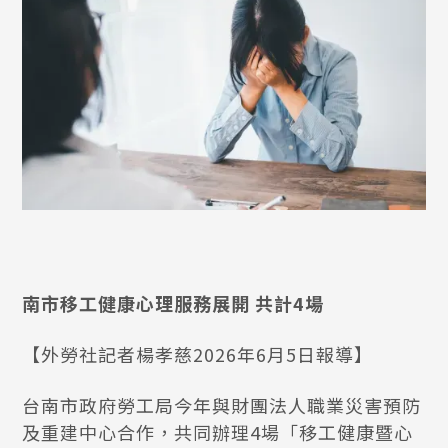
南市移工健康心理服務展開 共計4場
【外勞社記者楊孝慈2026年6月5日報導】
台南市政府勞工局今年與財團法人職業災害預防
及重建中心合作，共同辦理4場「移工健康暨心