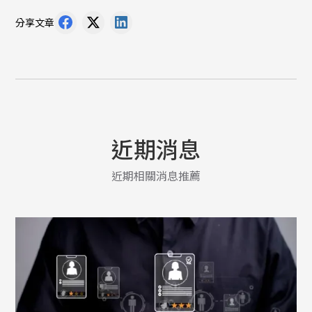
分享文章
近期消息
近期相關消息推薦