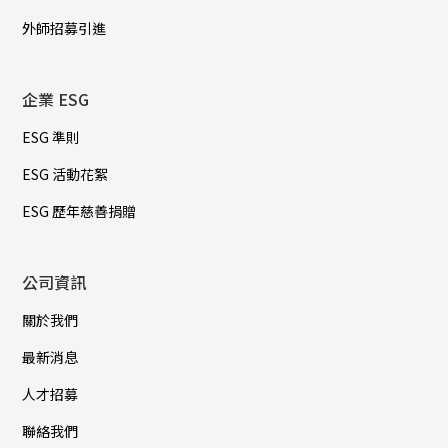
外師招募引進
企業 ESG
ESG 準則
ESG 活動花絮
ESG 歷年慈善捐贈
公司資訊
關於我們
最新消息
人才招募
聯絡我們