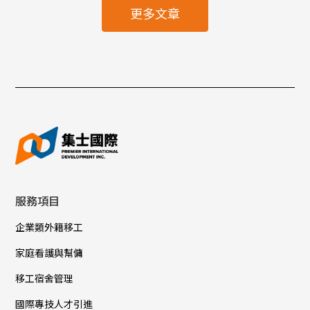
更多文章
服務項目
企業類外籍移工
家庭看護與幫傭
移工宿舍管理
國際專技人才引進