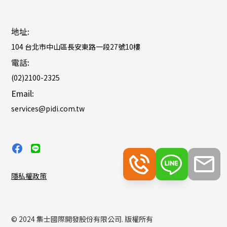
地址:
104 台北市中山區長安東路一段27號10樓
電話:
(02)2100-2325
Email:
services@pidi.com.tw
隱私權政策
© 2024 集士國際開發股份有限公司. 版權所有