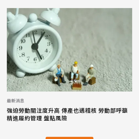
最新消息
強迫勞動關注度升高 傳產也遇稽核 勞動部呼籲
精進履約管理 盤點風險