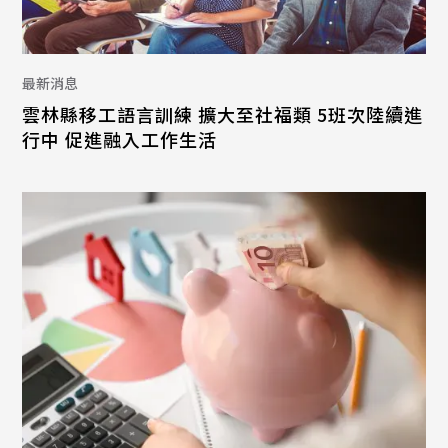
最新消息
雲林縣移工語言訓練 擴大至社福類 5班次陸續進
行中 促進融入工作生活