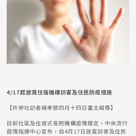
4/17起放寬住宿機構訪客及住民防疫措施
【外勞社記者楊孝慈四月十四日臺北報導】
目前社區及住宿式長照機構疫情穩定，中央流行
疫情指揮中心宣布，自4月17日放寬訪客及住民