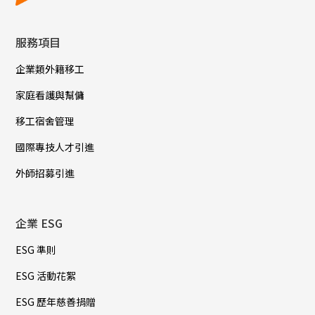
服務項目
企業類外籍移工
家庭看護與幫傭
移工宿舍管理
國際專技人才引進
外師招募引進
企業 ESG
ESG 準則
ESG 活動花絮
ESG 歷年慈善捐贈