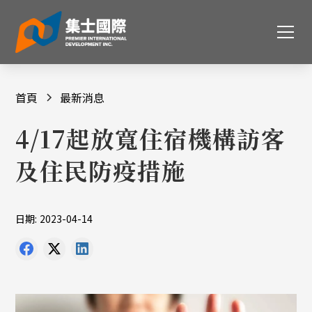
首頁
最新消息
4/17起放寬住宿機構訪客
及住民防疫措施
日期:
2023-04-14