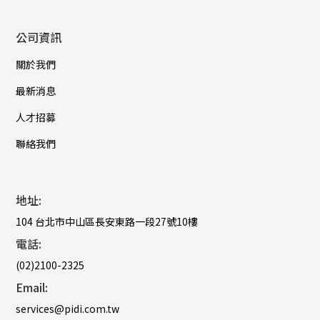
公司資訊
關於我們
最新消息
人才招募
聯絡我們
地址:
104 台北市中山區長安東路一段27號10樓
電話:
(02)2100-2325
Email:
services@pidi.com.tw