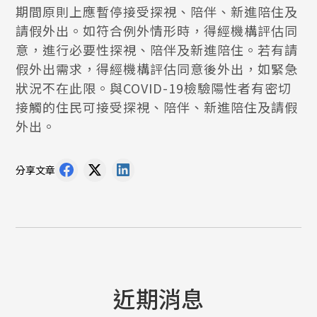
期間原則上應暫停接受探視、陪伴、新進陪住及
請假外出。如符合例外情形時，得經機構評估同
意，進行必要性探視、陪伴及新進陪住。若有請
假外出需求，得經機構評估同意後外出，如緊急
狀況不在此限。與COVID-19檢驗陽性者有密切
接觸的住民可接受探視、陪伴、新進陪住及請假
外出。
分享文章
近期消息