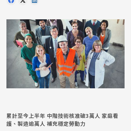
累計至今上半年 中階技術核准破3萬人 家庭看
護、製造逾萬人 補充穩定勞動力