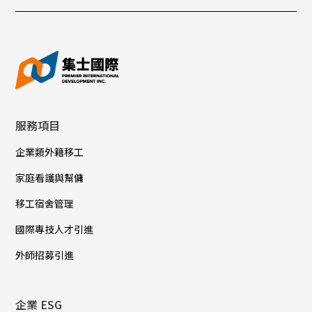
服務項目
企業類外籍移工
家庭看護與幫傭
移工宿舍管理
國際專技人才引進
外師招募引進
企業 ESG