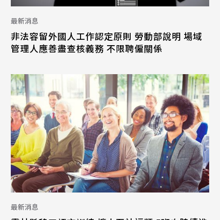
最新消息
非法容留外國人工作認定原則 勞動部說明 場域
管理人應善盡查核義務 不限聘僱關係
最新消息