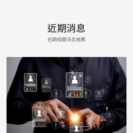
近期消息
近期相關消息推薦