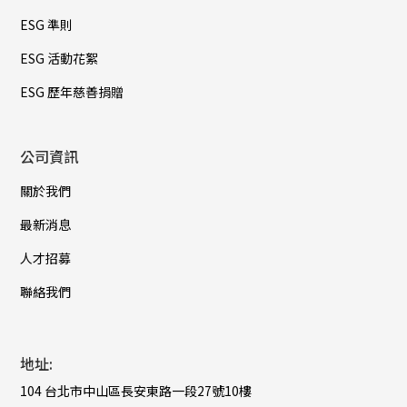
ESG 準則
ESG 活動花絮
ESG 歷年慈善捐贈
公司資訊
關於我們
最新消息
人才招募
聯絡我們
地址:
104 台北市中山區長安東路一段27號10樓