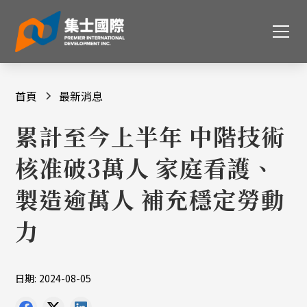
首頁
最新消息
累計至今上半年 中階技術
核准破3萬人 家庭看護、
製造逾萬人 補充穩定勞動
力
日期:
2024-08-05