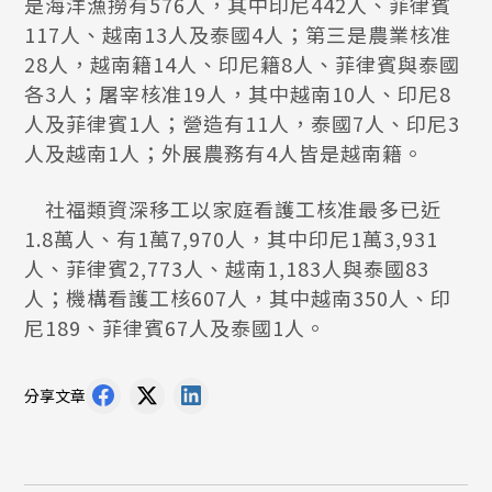
是海洋漁撈有576人，其中印尼442人、菲律賓
117人、越南13人及泰國4人；第三是農業核准
28人，越南籍14人、印尼籍8人、菲律賓與泰國
各3人；屠宰核准19人，其中越南10人、印尼8
人及菲律賓1人；營造有11人，泰國7人、印尼3
人及越南1人；外展農務有4人皆是越南籍。
社福類資深移工以家庭看護工核准最多已近
1.8萬人、有1萬7,970人，其中印尼1萬3,931
人、菲律賓2,773人、越南1,183人與泰國83
人；機構看護工核607人，其中越南350人、印
尼189、菲律賓67人及泰國1人。
分享文章