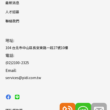
最新消息
人才招募
聯絡我們
地址:
104 台北市中山區長安東路一段27號10樓
電話:
(02)2100-2325
Email:
services@pidi.com.tw