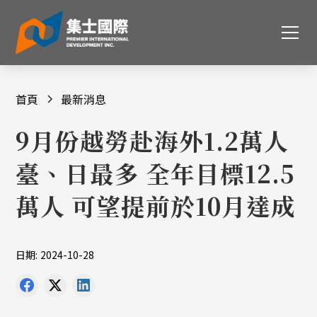
首頁
最新消息
9月份越勞赴海外1.2萬人
臺、日最多 全年目標12.5
萬人 可望提前於10月達成
日期:
2024-10-28