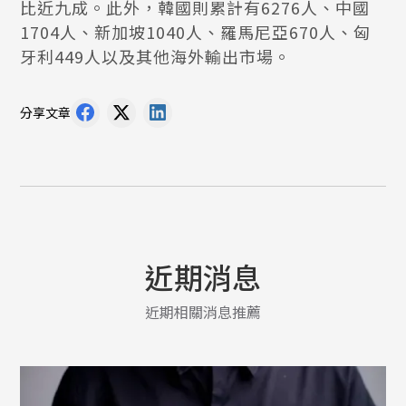
比近九成。此外，韓國則累計有6276人、中國
1704人、新加坡1040人、羅馬尼亞670人、匈
牙利449人以及其他海外輸出市場。
分享文章
近期消息
近期相關消息推薦