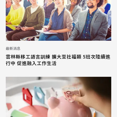
最新消息
雲林縣移工語言訓練 擴大至社福類 5班次陸續進
行中 促進融入工作生活