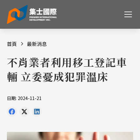
首頁
最新消息
不肖業者利用移工登記車
輛 立委憂成犯罪溫床
日期:
2024-11-21