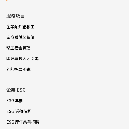
服務項目
企業類外籍移工
家庭看護與幫傭
移工宿舍管理
國際專技人才引進
外師招募引進
企業 ESG
ESG 準則
ESG 活動花絮
ESG 歷年慈善捐贈