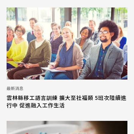
最新消息
雲林縣移工語言訓練 擴大至社福類 5班次陸續進
行中 促進融入工作生活