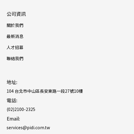
公司資訊
關於我們
最新消息
人才招募
聯絡我們
地址:
104 台北市中山區長安東路一段27號10樓
電話:
(02)2100-2325
Email:
services@pidi.com.tw