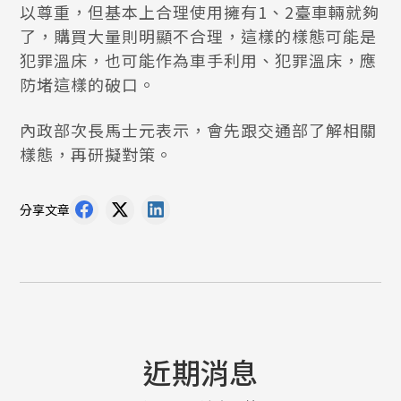
以尊重，但基本上合理使用擁有1、2臺車輛就夠
了，購買大量則明顯不合理，這樣的樣態可能是
犯罪溫床，也可能作為車手利用、犯罪溫床，應
防堵這樣的破口。
內政部次長馬士元表示，會先跟交通部了解相關
樣態，再研擬對策。
分享文章
近期消息