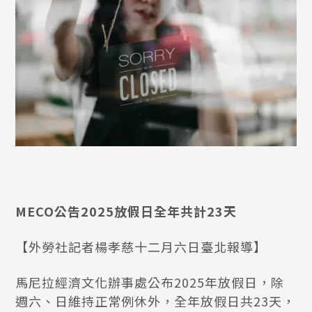
MECO公告2025放假日全年共計23天
【外勞社記者楊孝慈十二月六日臺北報導】
馬尼拉經濟文化辦事處公布2025年放假日，除
週六、日維持正常例休外，全年放假日共23天，