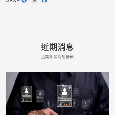
分享文章
近期消息
近期相關消息推薦