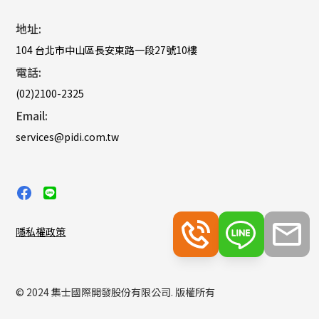
地址:
104 台北市中山區長安東路一段27號10樓
電話:
(02)2100-2325
Email:
services@pidi.com.tw
隱私權政策
© 2024 集士國際開發股份有限公司. 版權所有