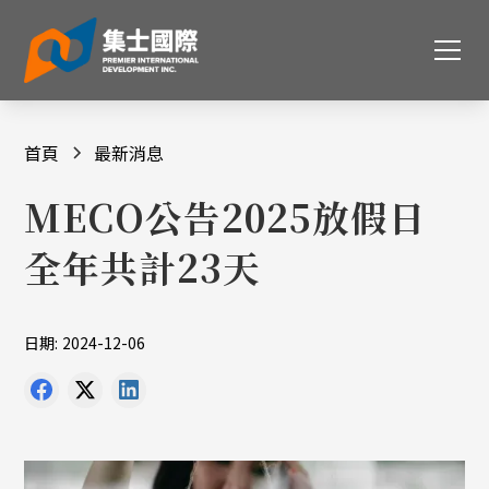
首頁
最新消息
MECO公告2025放假日
全年共計23天
日期:
2024-12-06