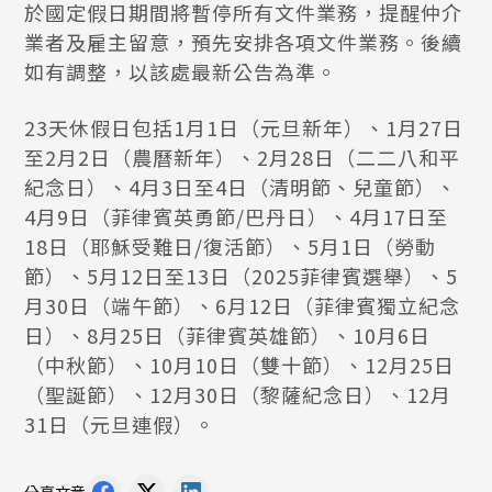
於國定假日期間將暫停所有文件業務，提醒仲介
業者及雇主留意，預先安排各項文件業務。後續
如有調整，以該處最新公告為準。
23天休假日包括1月1日（元旦新年）、1月27日
至2月2日（農曆新年）、2月28日（二二八和平
紀念日）、4月3日至4日（清明節、兒童節）、
4月9日（菲律賓英勇節/巴丹日）、4月17日至
18日（耶穌受難日/復活節）、5月1日（勞動
節）、5月12日至13日（2025菲律賓選舉）、5
月30日（端午節）、6月12日（菲律賓獨立紀念
日）、8月25日（菲律賓英雄節）、10月6日
（中秋節）、10月10日（雙十節）、12月25日
（聖誕節）、12月30日（黎薩紀念日）、12月
31日（元旦連假）。