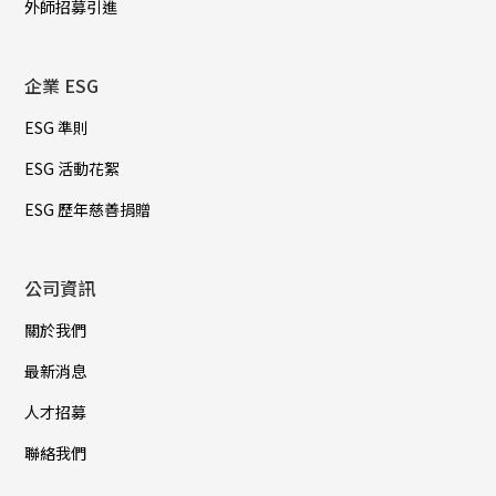
外師招募引進
企業 ESG
ESG 準則
ESG 活動花絮
ESG 歷年慈善捐贈
公司資訊
關於我們
最新消息
人才招募
聯絡我們