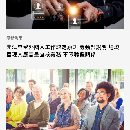
最新消息
非法容留外國人工作認定原則 勞動部說明 場域
管理人應善盡查核義務 不限聘僱關係