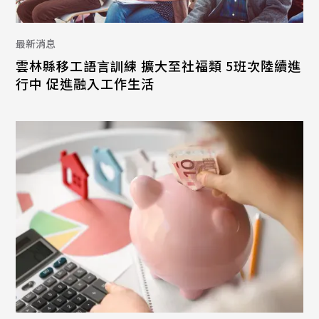
最新消息
雲林縣移工語言訓練 擴大至社福類 5班次陸續進
行中 促進融入工作生活