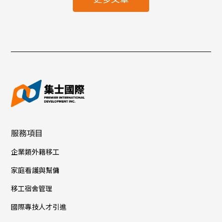
服務項目
企業類外籍移工
家庭看護與幫傭
移工宿舍管理
國際專技人才引進