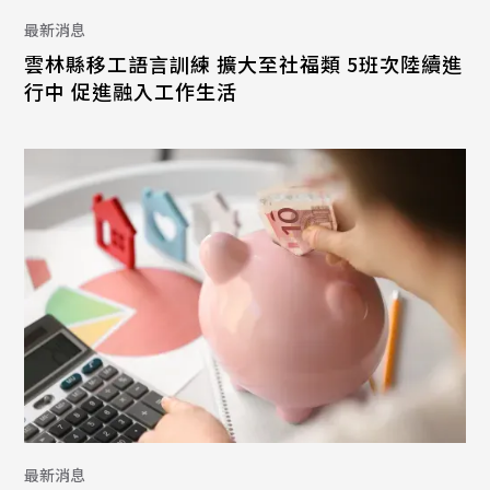
最新消息
雲林縣移工語言訓練 擴大至社福類 5班次陸續進
行中 促進融入工作生活
最新消息