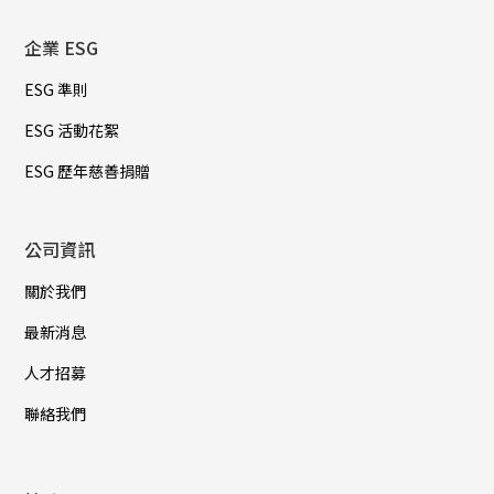
企業 ESG
ESG 準則
ESG 活動花絮
ESG 歷年慈善捐贈
公司資訊
關於我們
最新消息
人才招募
聯絡我們