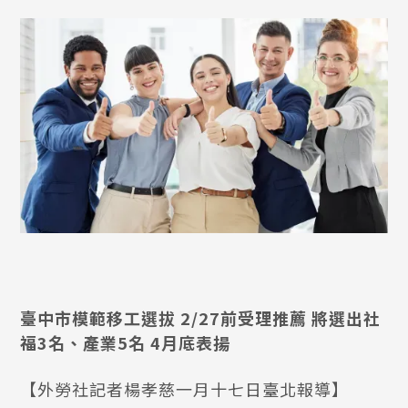
臺中市模範移工選拔 2/27前受理推薦 將選出社
福3名、產業5名 4月底表揚
【外勞社記者楊孝慈一月十七日臺北報導】