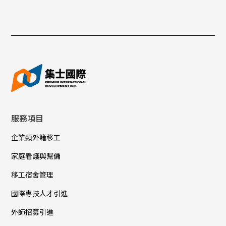
服務項目
企業類外籍移工
家庭看護與幫傭
移工宿舍管理
國際專技人才引進
外師招募引進