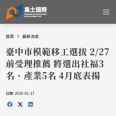
首頁
最新消息
臺中市模範移工選拔 2/27
前受理推薦 將選出社福3
名、產業5名 4月底表揚
日期:
2025-01-17