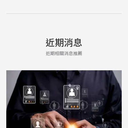
近期消息
近期相關消息推薦