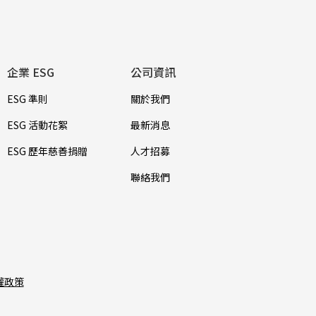
企業 ESG
公司資訊
ESG 準則
關於我們
ESG 活動花絮
最新消息
ESG 歷年慈善捐贈
人才招募
聯絡我們
權政策