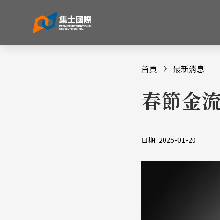
首頁
最新消息
春節金流
日期:
2025-01-20