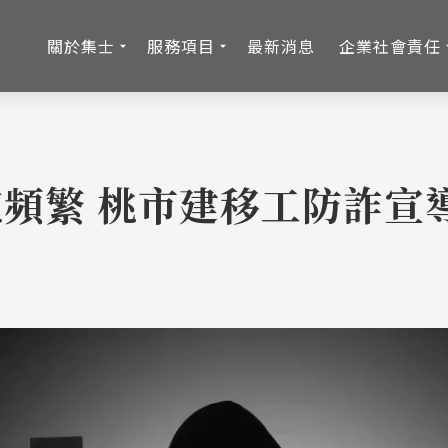
關於集士
服務項目
最新消息
企業社會責任
頻繁 桃市建移工防詐宣