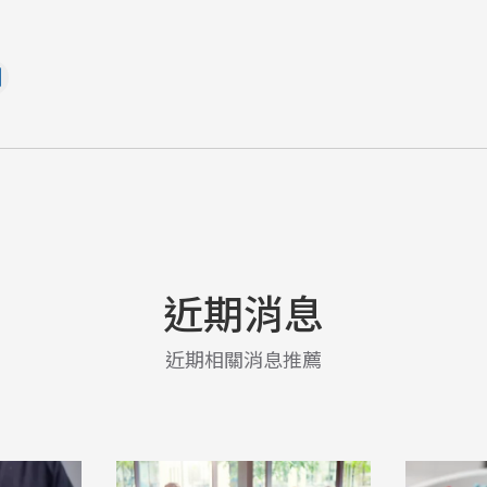
近期消息
近期相關消息推薦