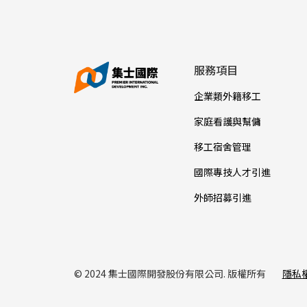
服務項目
企業類外籍移工
家庭看護與幫傭
移工宿舍管理
國際專技人才引進
外師招募引進
© 2024 集士國際開發股份有限公司. 版權所有
隱私