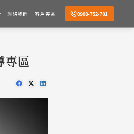
聯絡我們
客戶專區
0900-752-701
導專區