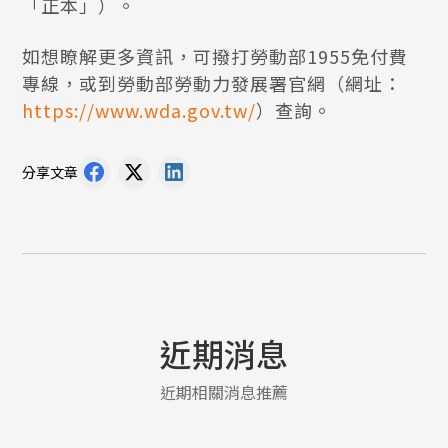
「正本」）。
如想瞭解更多資訊，可撥打勞動部1955免付費
專線，或到勞動部勞動力發展署官網（網址：
https://www.wda.gov.tw/
）查詢。
分享文章
近期消息
近期相關消息推薦