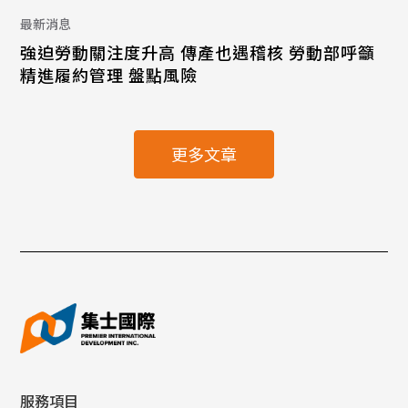
最新消息
強迫勞動關注度升高 傳產也遇稽核 勞動部呼籲
精進履約管理 盤點風險
更多文章
服務項目