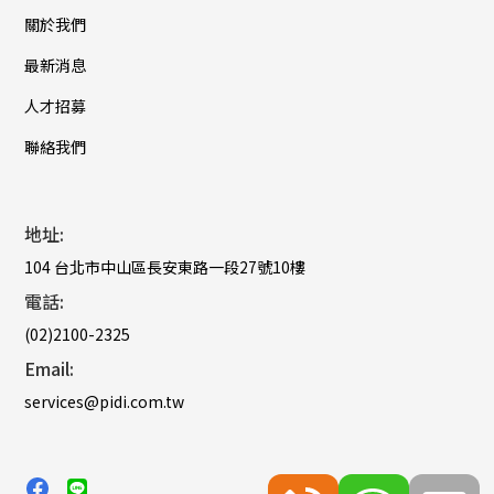
關於我們
最新消息
人才招募
聯絡我們
地址:
104 台北市中山區長安東路一段27號10樓
電話:
(02)2100-2325
Email:
services@pidi.com.tw