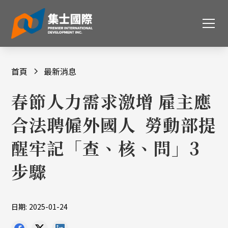
首頁
最新消息
春節人力需求激增 雇主應
合法聘僱外國人 勞動部提
醒牢記「查、核、問」3
步驟
日期:
2025-01-24