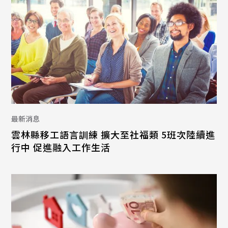
最新消息
雲林縣移工語言訓練 擴大至社福類 5班次陸續進
行中 促進融入工作生活