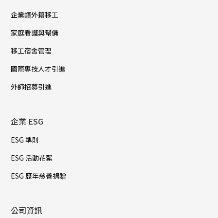
企業類外籍移工
家庭看護與幫傭
移工宿舍管理
國際專技人才引進
外師招募引進
企業 ESG
ESG 準則
ESG 活動花絮
ESG 歷年慈善捐贈
公司資訊