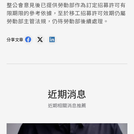
整公會意見後已提供勞動部作為訂定招募許可有
限期限的參考依據，至於移工招募許可效期仍屬
勞動部主管法規，仍待勞動部後續處理。
分享文章
近期消息
近期相關消息推薦