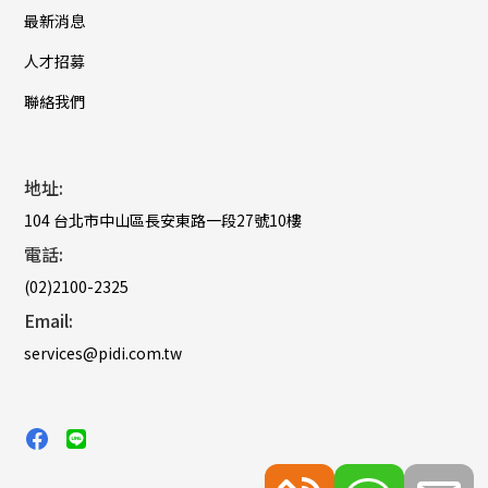
最新消息
人才招募
聯絡我們
地址:
104 台北市中山區長安東路一段27號10樓
電話:
(02)2100-2325
Email:
services@pidi.com.tw