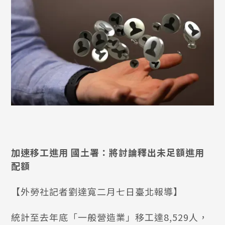
加速移工進用 國土署：將討論釋出未足額進用
配額
【外勞社記者劉達寬二月七日臺北報導】
統計至去年底「一般營造業」移工達8,529人，