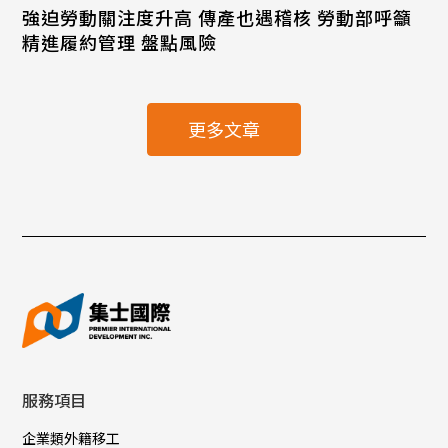
強迫勞動關注度升高 傳產也遇稽核 勞動部呼籲
精進履約管理 盤點風險
更多文章
服務項目
企業類外籍移工