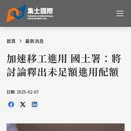
首頁
最新消息
加速移工進用 國土署：將
討論釋出未足額進用配額
日期:
2025-02-07