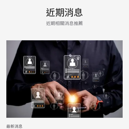
近期消息
近期相關消息推薦
最新消息