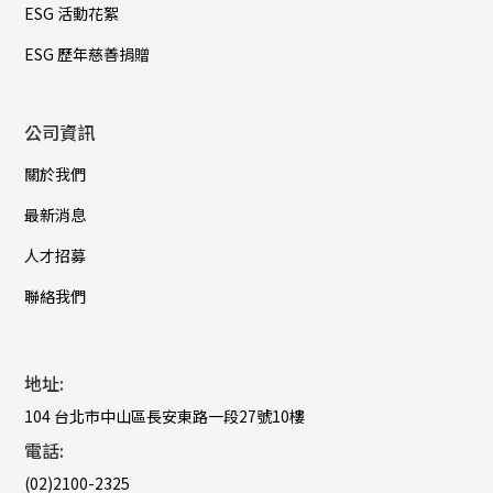
ESG 活動花絮
ESG 歷年慈善捐贈
公司資訊
關於我們
最新消息
人才招募
聯絡我們
地址:
104 台北市中山區長安東路一段27號10樓
電話:
(02)2100-2325