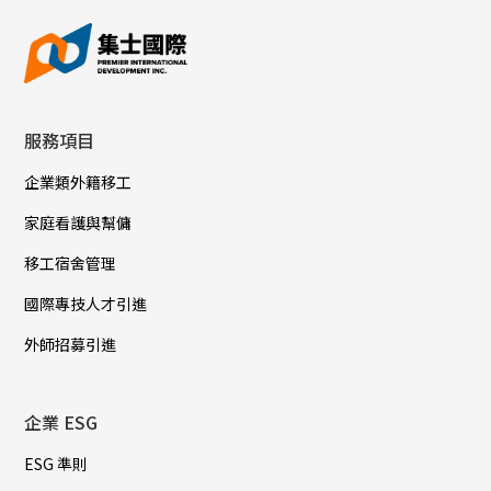
服務項目
企業類外籍移工
家庭看護與幫傭
移工宿舍管理
國際專技人才引進
外師招募引進
企業 ESG
ESG 準則