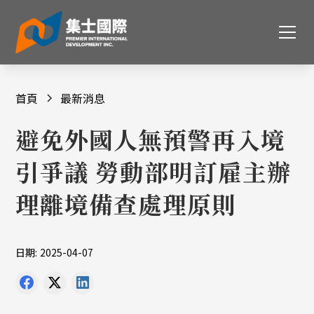
首頁
最新消息
避免外國人無預警再入境
引爭議 勞動部明訂雇主辦
理離境備查處理原則
日期:
2025-04-07