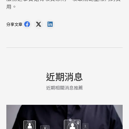
用。
分享文章
近期消息
近期相關消息推薦