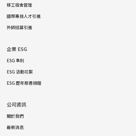
移工宿舍管理
國際專技人才引進
外師招募引進
企業 ESG
ESG 準則
ESG 活動花絮
ESG 歷年慈善捐贈
公司資訊
關於我們
最新消息