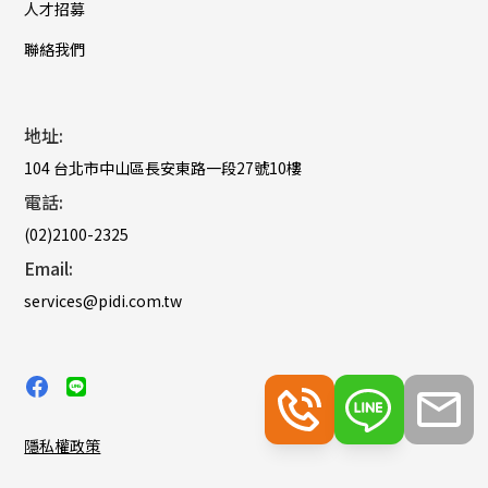
人才招募
聯絡我們
地址:
104 台北市中山區長安東路一段27號10樓
電話:
(02)2100-2325
Email:
services@pidi.com.tw
隱私權政策