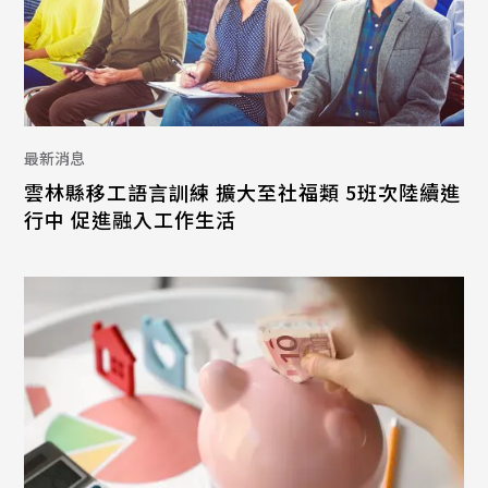
最新消息
雲林縣移工語言訓練 擴大至社福類 5班次陸續進
行中 促進融入工作生活