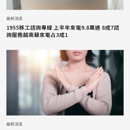
最新消息
1955移工諮詢專線 上半年來電9.8萬通 8成7諮
詢服務越南籍來電占3成1
最新消息