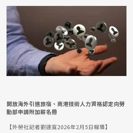
開放海外引進旅宿、商港技術人力資格認定向勞
動部申請附加薪名冊
【外勞社記者劉達寬2026年2月5日報導】