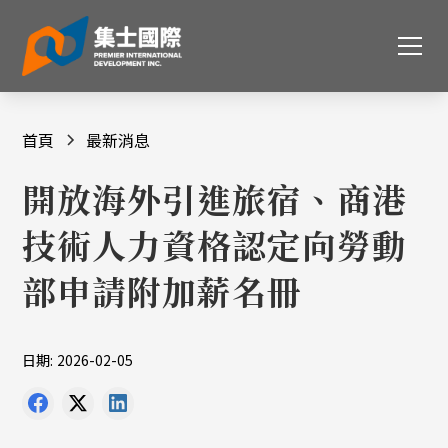
首頁
最新消息
開放海外引進旅宿、商港
技術人力資格認定向勞動
部申請附加薪名冊
日期:
2026-02-05