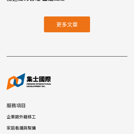
更多文章
服務項目
企業類外籍移工
家庭看護與幫傭