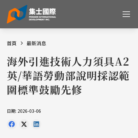
首頁
最新消息
海外引進技術人力須具A2
英/華語勞動部說明採認範
圍標準鼓勵先修
日期:
2026-03-06