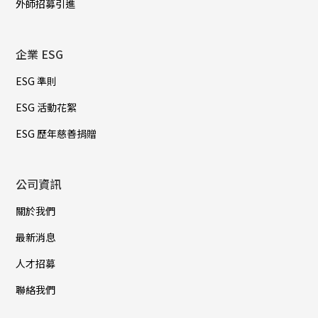
外師招募引進
企業 ESG
ESG 準則
ESG 活動花絮
ESG 歷年慈善捐贈
公司資訊
關於我們
最新消息
人才招募
聯絡我們