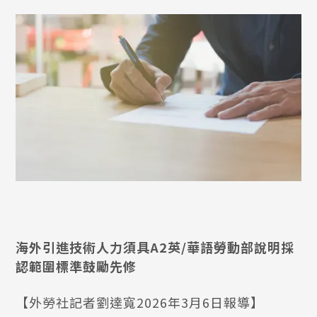
海外引進技術人力須具A2英/華語勞動部說明採
認範圍標準鼓勵先修
【外勞社記者劉達寬2026年3月6日報導】