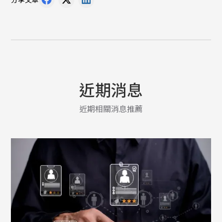
近期消息
近期相關消息推薦