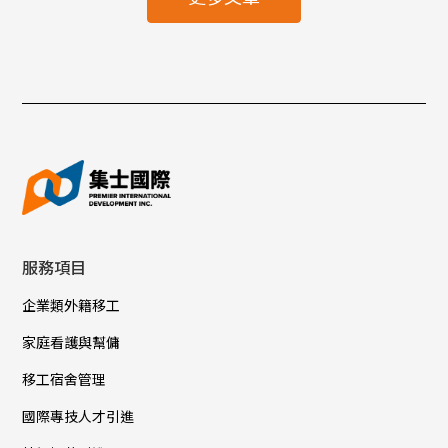
服務項目
企業類外籍移工
家庭看護與幫傭
移工宿舍管理
國際專技人才引進