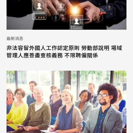
最新消息
非法容留外國人工作認定原則 勞動部說明 場域
管理人應善盡查核義務 不限聘僱關係