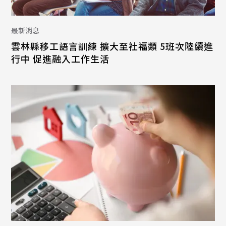
最新消息
雲林縣移工語言訓練 擴大至社福類 5班次陸續進
行中 促進融入工作生活