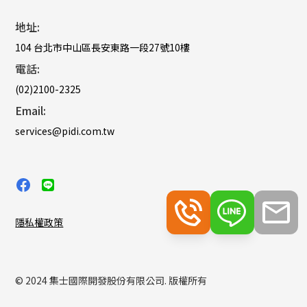
地址:
104 台北市中山區長安東路一段27號10樓
電話:
(02)2100-2325
Email:
services@pidi.com.tw
隱私權政策
© 2024 集士國際開發股份有限公司. 版權所有