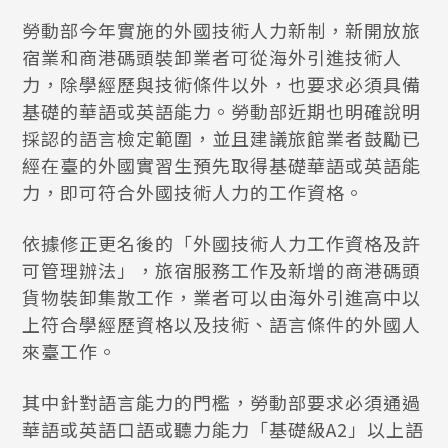
勞動部今年實施的外國技術人力新制，新開放旅
宿業和商港碼頭裝卸業者可從海外引進技術人
力，除學經歷與技術條件以外，也要求必須具備
基礎的華語或英語能力。勞動部近期也明確說明
採認的語言檢定範圍，並且建議旅館業者鼓勵已
經在臺的外國實習生預先取得基礎華語或英語能
力，即可符合外國技術人力的工作資格。
依據修正更名後的「外國技術人力工作資格及許
可管理辦法」，旅宿服務工作及新增的商港碼頭
貨物裝卸集散工作，業者可以由海外引進高中以
上符合學經歷資格以及技術、語言條件的外國人
來臺工作。
其中針對語言能力的門檻，勞動部要求必須通過
華語或英語口語或聽力能力「基礎級A2」以上語