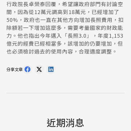
行政院長卓榮泰回覆，希望讓政府部門有討論空
間，因為從12萬元調高到18萬元，已經增加了
50%，政府也一直在其他方向增加長照費用，扣
除額若一下增加這麼多，需要考量國家的財政能
力。他也指出今年邁入「長照3.0」，年度1,153
億元的經費已經相當多，該增加的仍要增加，但
也必須檢討過去的使用內容，合理適度調整。
分享文章
近期消息