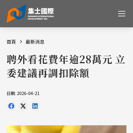
首頁
最新消息
聘外看花費年逾28萬元 立
委建議再調扣除額
日期:
2026-04-21