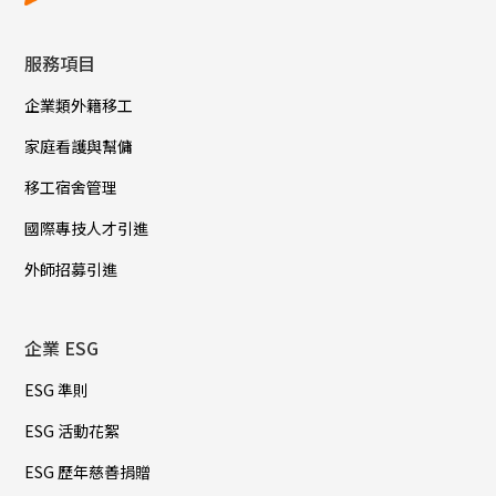
服務項目
企業類外籍移工
家庭看護與幫傭
移工宿舍管理
國際專技人才引進
外師招募引進
企業 ESG
ESG 準則
ESG 活動花絮
ESG 歷年慈善捐贈