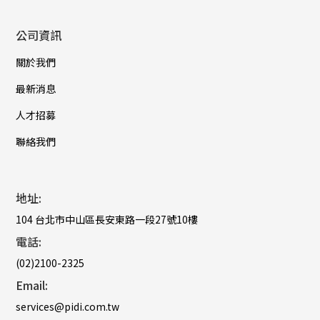
公司資訊
關於我們
最新消息
人才招募
聯絡我們
地址:
104 台北市中山區長安東路一段27號10樓
電話:
(02)2100-2325
Email:
services@pidi.com.tw