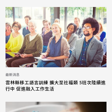
最新消息
雲林縣移工語言訓練 擴大至社福類 5班次陸續進
行中 促進融入工作生活