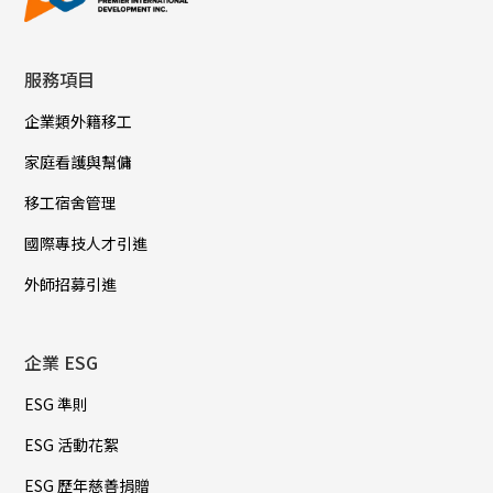
服務項目
企業類外籍移工
家庭看護與幫傭
移工宿舍管理
國際專技人才引進
外師招募引進
企業 ESG
ESG 準則
ESG 活動花絮
ESG 歷年慈善捐贈