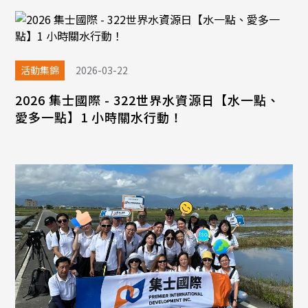
活動集錦
2026-03-22
2026 集士國際 - 322世界水資源日【水一點、
愛多一點】1 小時關水行動！