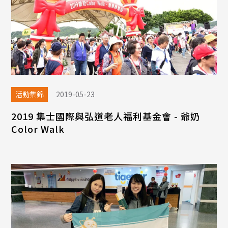
活動集錦
2019-05-23
2019 集士國際與弘道老人福利基金會 - 爺奶
Color Walk