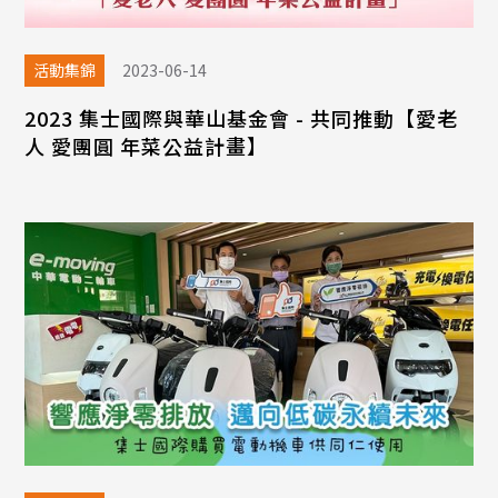
活動集錦
2023-06-14
2023 集士國際與華山基金會 - 共同推動【愛老
人 愛團圓 年菜公益計畫】