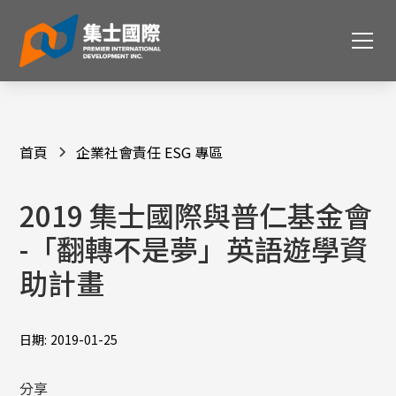
首頁
企業社會責任 ESG 專區
2019 集士國際與普仁基金會
-「翻轉不是夢」英語遊學資
助計畫
日期:
2019-01-25
分享