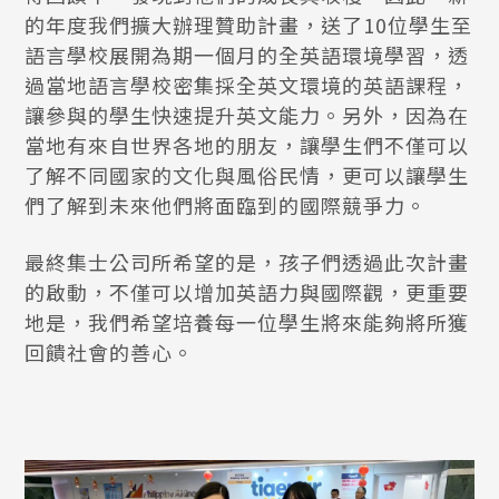
的年度我們擴大辦理贊助計畫，送了10位學生至
語言學校展開為期一個月的全英語環境學習，透
過當地語言學校密集採全英文環境的英語課程，
讓參與的學生快速提升英文能力。另外，因為在
當地有來自世界各地的朋友，讓學生們不僅可以
了解不同國家的文化與風俗民情，更可以讓學生
們了解到未來他們將面臨到的國際競爭力。
最終集士公司所希望的是，孩子們透過此次計畫
的啟動，不僅可以增加英語力與國際觀，更重要
地是，我們希望培養每一位學生將來能夠將所獲
回饋社會的善心。