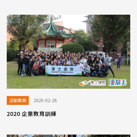
活動集錦
2020-02-26
2020 企業教育訓練