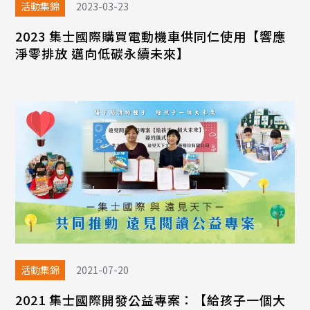
活動集錦
2023-03-23
2023 集士國際購買電動機車供同仁使用【響應
淨零排放 邁向低碳永續未來】
活動集錦
2021-07-20
2021 集士國際開發公益專案：【給孩子一個大