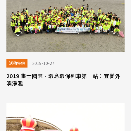
活動集錦
2019-10-27
2019 集士國際 - 環島環保列車第一站：宜蘭外
澳淨灘