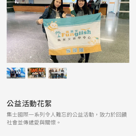
公益活動花絮
集士國際一系列令人難忘的公益活動，致力於回饋
社會並傳遞愛與關懷。