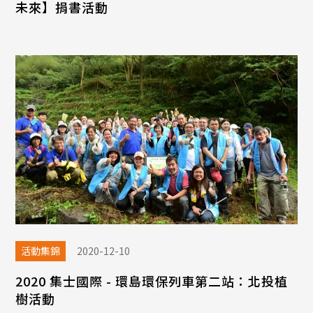
未來】捐書活動
活動集錦
2020-12-10
2020 集士國際 - 環島環保列車第二站：北投植
樹活動