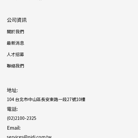
公司資訊
關於我們
最新消息
人才招募
聯絡我們
地址:
104 台北市中山區長安東路一段27號10樓
電話:
(02)2100-2325
Email:
services@pidi.com.tw