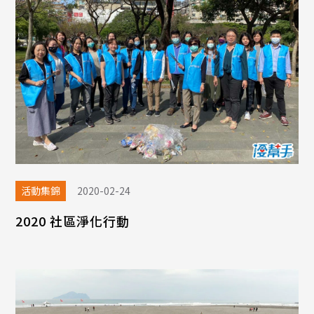
活動集錦
2020-02-24
2020 社區淨化行動