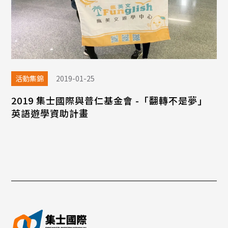
活動集錦
2019-01-25
2019 集士國際與普仁基金會 -「翻轉不是夢」
英語遊學資助計畫