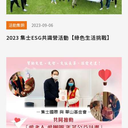
活動集錦
2023-09-06
2023 集士ESG共識營活動【綠色生活挑戰】