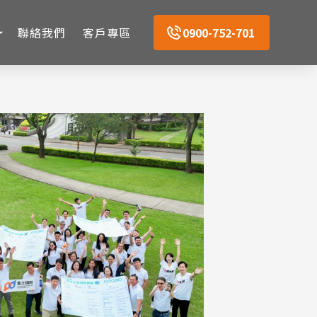
聯絡我們
客戶專區
0900-752-701