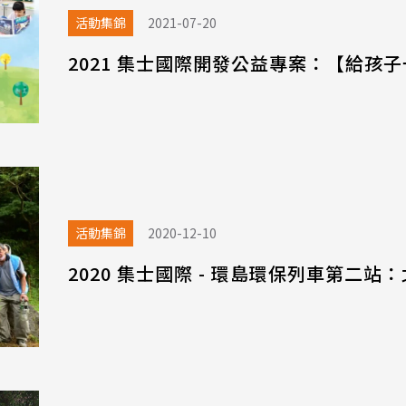
活動集錦
2021-07-20
2021 集士國際開發公益專案：【給孩
活動集錦
2020-12-10
2020 集士國際 - 環島環保列車第二站