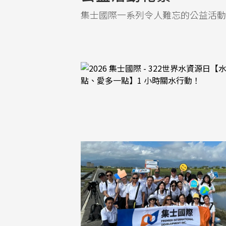
集士國際一系列令人難忘的公益活動