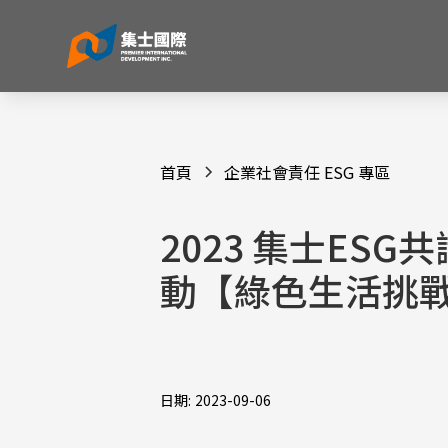
首頁
企業社會責任 ESG 專區
2023 集士ESG
動【綠色生活挑
日期:
2023-09-06