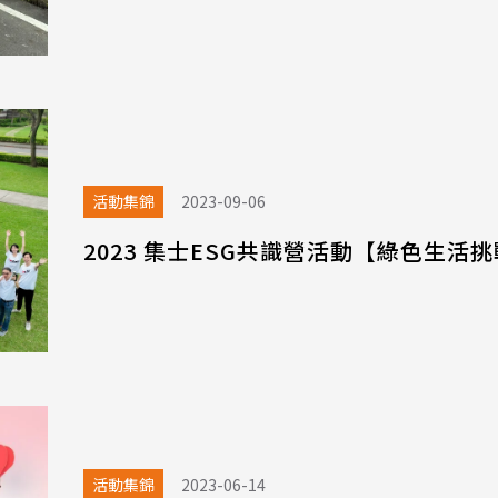
活動集錦
2023-09-06
2023 集士ESG共識營活動【綠色生活
活動集錦
2023-06-14