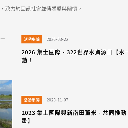
，致力於回饋社會並傳遞愛與關懷。
活動集錦
2026-03-22
2026 集士國際 - 322世界水資源日
動！
活動集錦
2023-11-07
2023 集士國際與新南田董米 - 共同
畫】