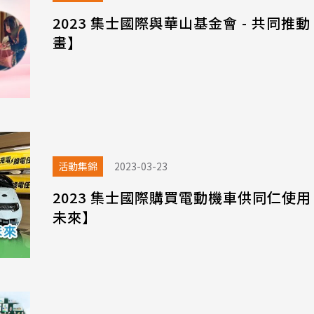
2023 集士國際與華山基金會 - 共同推
畫】
活動集錦
2023-03-23
2023 集士國際購買電動機車供同仁使
未來】