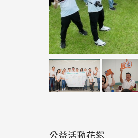
公益活動花絮