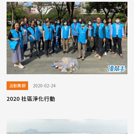
活動集錦
2020-02-24
2020 社區淨化行動