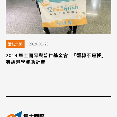
活動集錦
2019-01-25
2019 集士國際與普仁基金會 -「翻轉不是夢」
英語遊學資助計畫