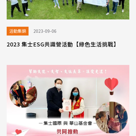
活動集錦
2023-09-06
2023 集士ESG共識營活動【綠色生活挑戰】