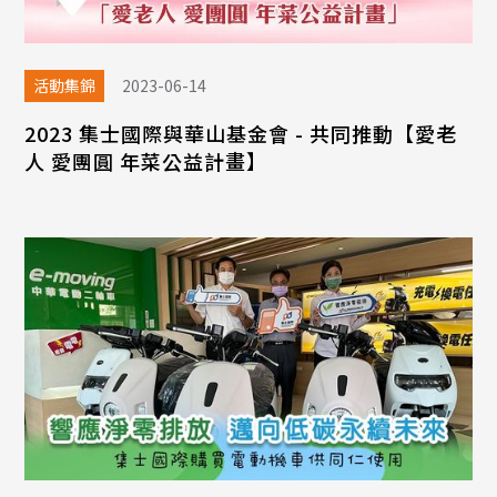
活動集錦
2023-06-14
2023 集士國際與華山基金會 - 共同推動【愛老
人 愛團圓 年菜公益計畫】