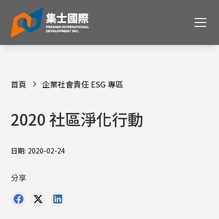
首頁
企業社會責任 ESG 專區
2020 社區淨化行動
日期:
2020-02-24
分享