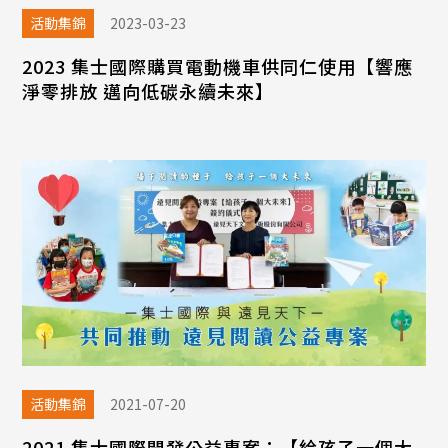
活動集錦
2023-03-23
2023 集士國際購買電動機車供同仁使用【響應
淨零排放 邁向低碳永續未來】
活動集錦
2021-07-20
2021 集士國際開發公益專案：【給孩子一個大