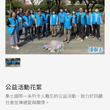
公益活動花絮
集士國際一系列令人難忘的公益活動，致力於回饋
社會並傳遞愛與關懷。