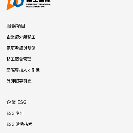
服務項目
企業類外籍移工
家庭看護與幫傭
移工宿舍管理
國際專技人才引進
外師招募引進
企業 ESG
ESG 準則
ESG 活動花絮