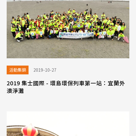
活動集錦
2019-10-27
2019 集士國際 - 環島環保列車第一站：宜蘭外
澳淨灘