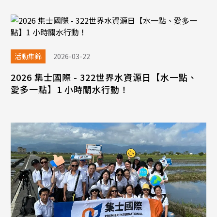
活動集錦
2026-03-22
2026 集士國際 - 322世界水資源日【水一點、
愛多一點】1 小時關水行動！