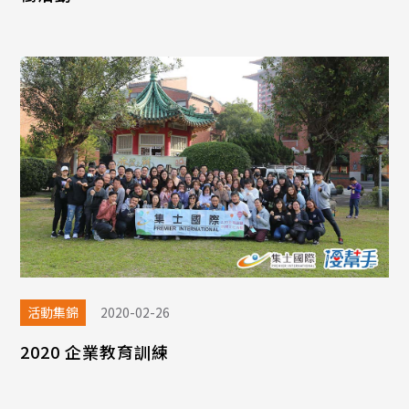
活動集錦
2020-02-26
2020 企業教育訓練