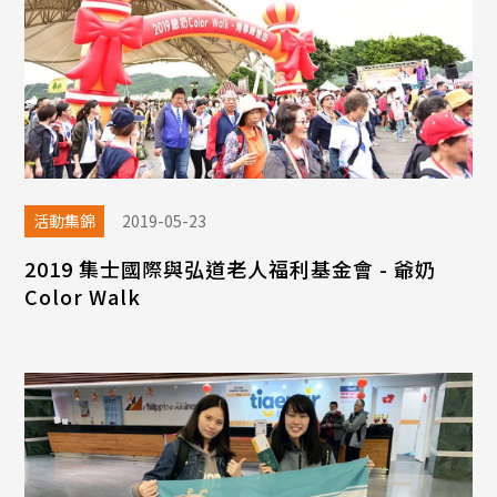
活動集錦
2019-05-23
2019 集士國際與弘道老人福利基金會 - 爺奶
Color Walk