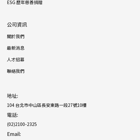
ESG 歷年慈善捐贈
公司資訊
關於我們
最新消息
人才招募
聯絡我們
地址:
104 台北市中山區長安東路一段27號10樓
電話:
(02)2100-2325
Email: